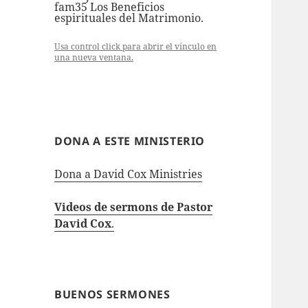
fam35 Los Beneficios
espirituales del Matrimonio.
Usa control click para abrir el vínculo en
una nueva ventana.
DONA A ESTE MINISTERIO
Dona a David Cox Ministries
Videos de sermons de Pastor
David Cox
.
BUENOS SERMONES