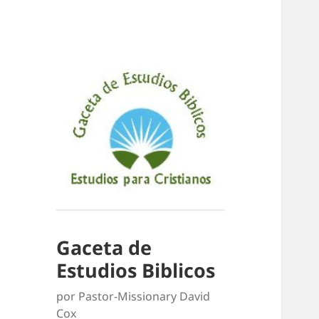
Gaceta de
Estudios Biblicos
por Pastor-Missionary David
Cox