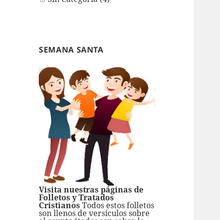
SEMANA SANTA
Visita nuestras páginas de
Folletos y Tratados
Cristianos
Todos estos folletos
son llenos de versículos sobre