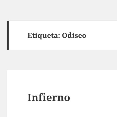
Etiqueta:
Odiseo
Infierno