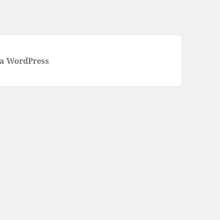
 a WordPress