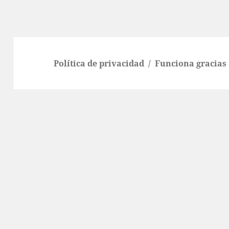
Política de privacidad
Funciona gracias