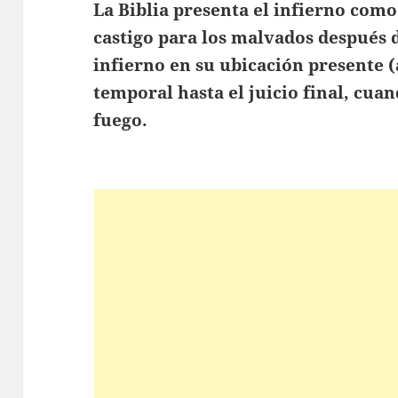
La Biblia presenta el infierno como 
castigo para los malvados después d
infierno en su ubicación presente (
temporal hasta el juicio final, cua
fuego.