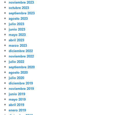
noviembre 2023
octubre 2023
septiembre 2023
agosto 2023
julio 2023
junio 2023
mayo 2023
abril 2023
marzo 2023
diciembre 2022
noviembre 2022
julio 2022
septiembre 2020
agosto 2020
julio 2020
diciembre 2019
noviembre 2019
junio 2019
mayo 2019
abril 2019
enero 2019