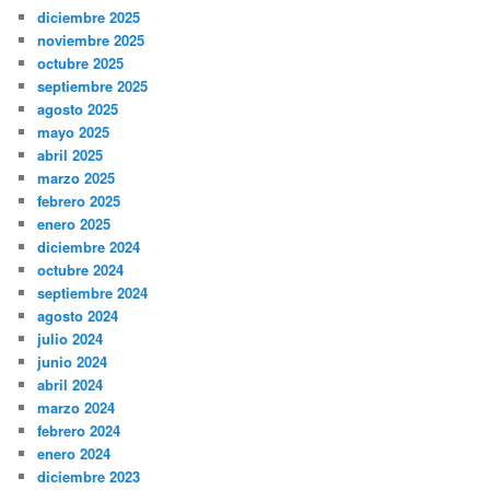
diciembre 2025
noviembre 2025
octubre 2025
septiembre 2025
agosto 2025
mayo 2025
abril 2025
marzo 2025
febrero 2025
enero 2025
diciembre 2024
octubre 2024
septiembre 2024
agosto 2024
julio 2024
junio 2024
abril 2024
marzo 2024
febrero 2024
enero 2024
diciembre 2023