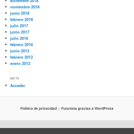
diciembre 2018
noviembre 2018
junio 2018
febrero 2018
julio 2017
junio 2017
julio 2016
febrero 2016
junio 2013
febrero 2012
enero 2012
META
Acceder
Política de privacidad
Funciona gracias a WordPress