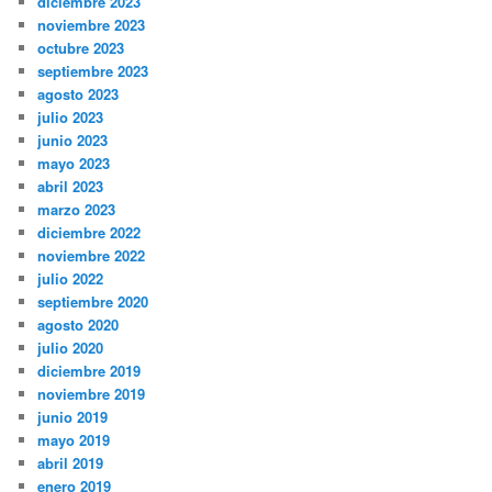
diciembre 2023
noviembre 2023
octubre 2023
septiembre 2023
agosto 2023
julio 2023
junio 2023
mayo 2023
abril 2023
marzo 2023
diciembre 2022
noviembre 2022
julio 2022
septiembre 2020
agosto 2020
julio 2020
diciembre 2019
noviembre 2019
junio 2019
mayo 2019
abril 2019
enero 2019