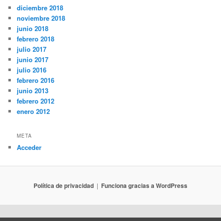
diciembre 2018
noviembre 2018
junio 2018
febrero 2018
julio 2017
junio 2017
julio 2016
febrero 2016
junio 2013
febrero 2012
enero 2012
META
Acceder
Política de privacidad
Funciona gracias a WordPress