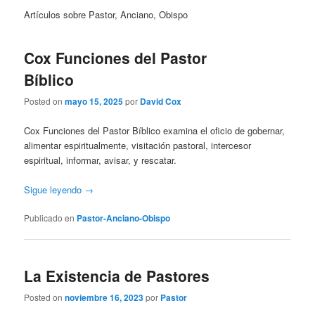
Artículos sobre Pastor, Anciano, Obispo
Cox Funciones del Pastor
Bíblico
Posted on
mayo 15, 2025
por
David Cox
Cox Funciones del Pastor Bíblico examina el oficio de gobernar,
alimentar espiritualmente, visitación pastoral, intercesor
espiritual, informar, avisar, y rescatar.
Sigue leyendo
→
Publicado en
Pastor-Anciano-Obispo
La Existencia de Pastores
Posted on
noviembre 16, 2023
por
Pastor