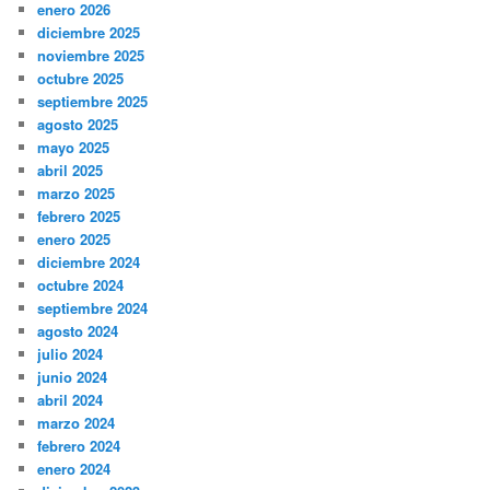
enero 2026
diciembre 2025
noviembre 2025
octubre 2025
septiembre 2025
agosto 2025
mayo 2025
abril 2025
marzo 2025
febrero 2025
enero 2025
diciembre 2024
octubre 2024
septiembre 2024
agosto 2024
julio 2024
junio 2024
abril 2024
marzo 2024
febrero 2024
enero 2024