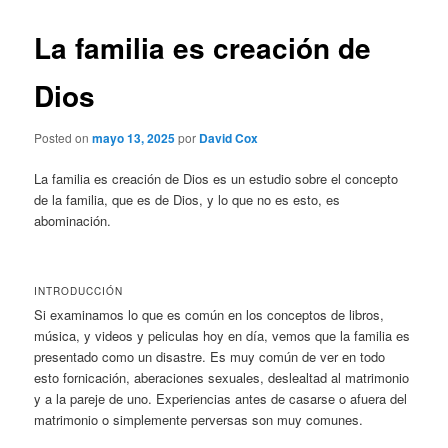
La familia es creación de
Dios
Posted on
mayo 13, 2025
por
David Cox
La familia es creación de Dios es un estudio sobre el concepto
de la familia, que es de Dios, y lo que no es esto, es
abominación.
INTRODUCCIÓN
Si examinamos lo que es común en los conceptos de libros,
música, y videos y peliculas hoy en día, vemos que la familia es
presentado como un disastre. Es muy común de ver en todo
esto fornicación, aberaciones sexuales, deslealtad al matrimonio
y a la pareje de uno. Experiencias antes de casarse o afuera del
matrimonio o simplemente perversas son muy comunes.