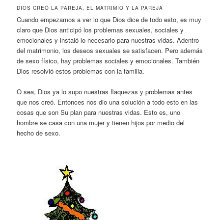
DIOS CREÓ LA PAREJA, EL MATRIMIO Y LA PAREJA
Cuando empezamos a ver lo que Dios dice de todo esto, es muy
claro que Dios anticipó los problemas sexuales, sociales y
emocionales y instaló lo necesario para nuestras vidas. Adentro
del matrimonio, los deseos sexuales se satisfacen. Pero además
de sexo físico, hay problemas sociales y emocionales. También
Dios resolvió estos problemas con la familia.
O sea, Dios ya lo supo nuestras flaquezas y problemas antes
que nos creó. Entonces nos dio una solución a todo esto en las
cosas que son Su plan para nuestras vidas. Esto es, uno
hombre se casa con una mujer y tienen hijos por medio del
hecho de sexo.