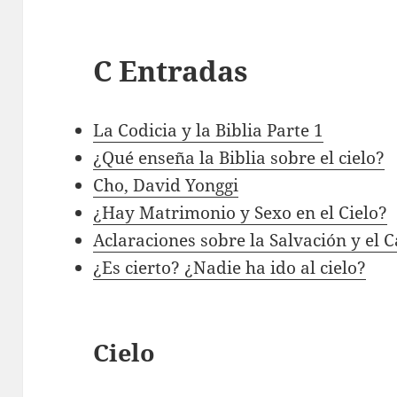
C Entradas
La Codicia y la Biblia Parte 1
¿Qué enseña la Biblia sobre el cielo?
Cho, David Yonggi
¿Hay Matrimonio y Sexo en el Cielo?
Aclaraciones sobre la Salvación y el 
¿Es cierto? ¿Nadie ha ido al cielo?
Cielo