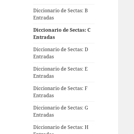
Diccionario de Sectas: B
Entradas
Diccionario de Sectas: C
Entradas
Diccionario de Sectas: D
Entradas
Diccionario de Sectas: E
Entradas
Diccionario de Sectas: F
Entradas
Diccionario de Sectas: G
Entradas
Diccionario de Sectas: H