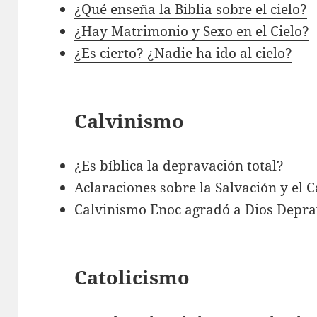
¿Qué enseña la Biblia sobre el cielo?
¿Hay Matrimonio y Sexo en el Cielo?
¿Es cierto? ¿Nadie ha ido al cielo?
Calvinismo
¿Es bíblica la depravación total?
Aclaraciones sobre la Salvación y el 
Calvinismo Enoc agradó a Dios Depra
Catolicismo