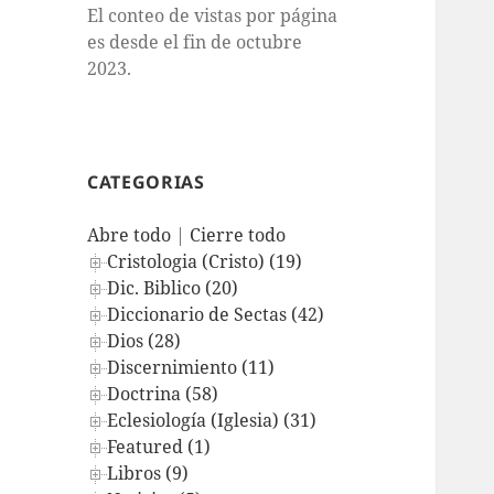
El conteo de vistas por página
es desde el fin de octubre
2023.
CATEGORIAS
Abre todo
|
Cierre todo
Cristologia (Cristo) (19)
Dic. Biblico (20)
Diccionario de Sectas (42)
Dios (28)
Discernimiento (11)
Doctrina (58)
Eclesiología (Iglesia) (31)
Featured (1)
Libros (9)