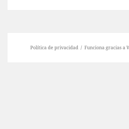
Política de privacidad
Funciona gracias a