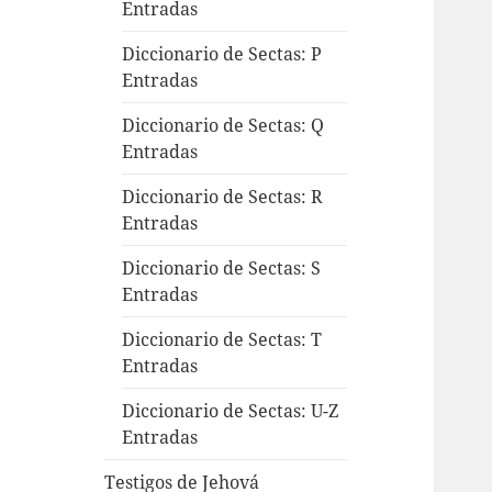
Entradas
Diccionario de Sectas: P
Entradas
Diccionario de Sectas: Q
Entradas
Diccionario de Sectas: R
Entradas
Diccionario de Sectas: S
Entradas
Diccionario de Sectas: T
Entradas
Diccionario de Sectas: U-Z
Entradas
Testigos de Jehová