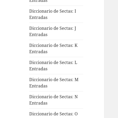
Entradas
Diccionario de Sectas: I
Entradas
Diccionario de Sectas: J
Entradas
Diccionario de Sectas: K
Entradas
Diccionario de Sectas: L
Entradas
Diccionario de Sectas: M
Entradas
Diccionario de Sectas: N
Entradas
Diccionario de Sectas: O