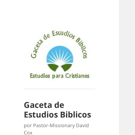
Gaceta de
Estudios Biblicos
por Pastor-Missionary David
Cox