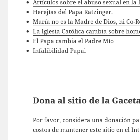
Artículos sobre el abuso sexual en la I
Herejías del Papa Ratzinger.
María no es la Madre de Dios, ni Co-
La Iglesia Católica cambia sobre hom
El Papa cambia el Padre Mío
Infalibilidad Papal
Dona al sitio de la Gace
Por favor, considera una donación pa
costos de mantener este sitio en el Int