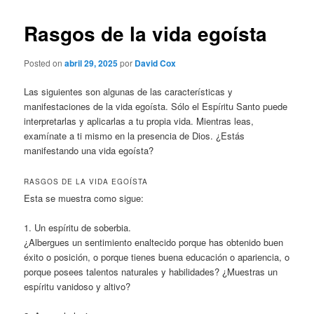
Rasgos de la vida egoísta
Posted on
abril 29, 2025
por
David Cox
Las siguientes son algunas de las características y
manifestaciones de la vida egoísta. Sólo el Espíritu Santo puede
interpretarlas y aplicarlas a tu propia vida. Mientras leas,
examínate a ti mismo en la presencia de Dios. ¿Estás
manifestando una vida egoísta?
RASGOS DE LA VIDA EGOÍSTA
Esta se muestra como sigue:
1. Un espíritu de soberbia.
¿Albergues un sentimiento enaltecido porque has obtenido buen
éxito o posición, o porque tienes buena educación o apariencia, o
porque posees talentos naturales y habilidades? ¿Muestras un
espíritu vanidoso y altivo?