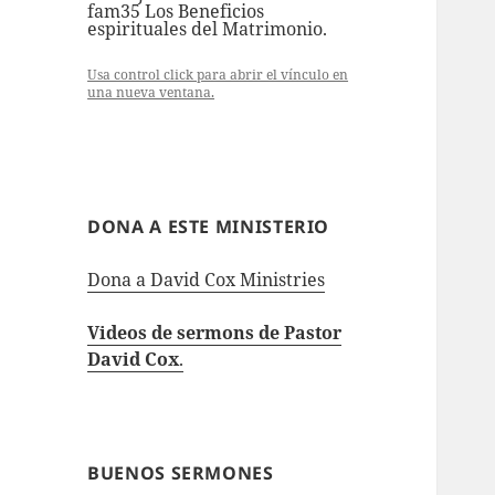
fam35 Los Beneficios
espirituales del Matrimonio.
Usa control click para abrir el vínculo en
una nueva ventana.
DONA A ESTE MINISTERIO
Dona a David Cox Ministries
Videos de sermons de Pastor
David Cox
.
BUENOS SERMONES