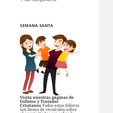
SEMANA SANTA
Visita nuestras páginas de
Folletos y Tratados
Cristianos
Todos estos folletos
son llenos de versículos sobre