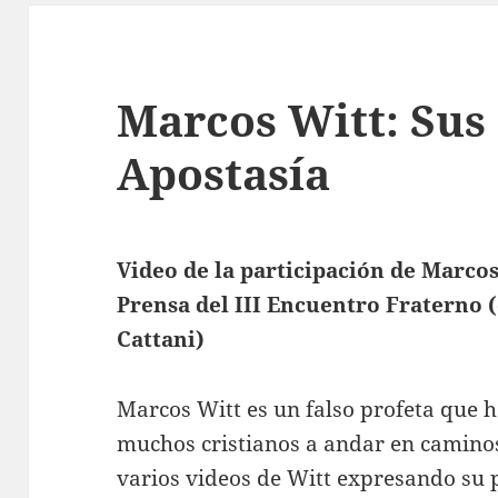
Marcos Witt: Sus
Apostasía
Video de la participación de Marcos
Prensa del III Encuentro Fraterno (
Cattani)
Marcos Witt es un falso profeta que 
muchos cristianos a andar en camino
varios videos de Witt expresando su 