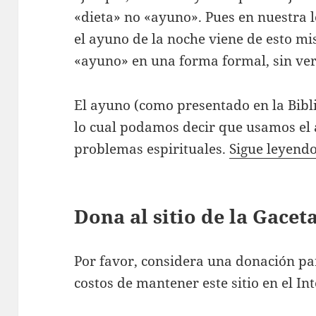
«dieta» no «ayuno». Pues en nuestra 
el ayuno de la noche viene de esto m
«ayuno» en una forma formal, sin ver l
El ayuno (como presentado en la Biblia
lo cual podamos decir que usamos el 
problemas espirituales.
Sigue leyend
Dona al sitio de la Gace
Por favor, considera una donación pa
costos de mantener este sitio en el Int