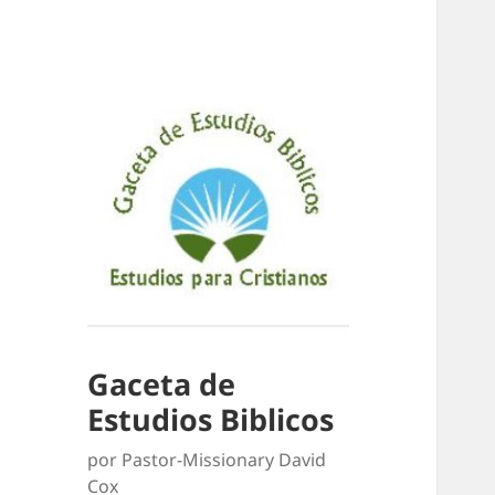
Gaceta de
Estudios Biblicos
por Pastor-Missionary David
Cox