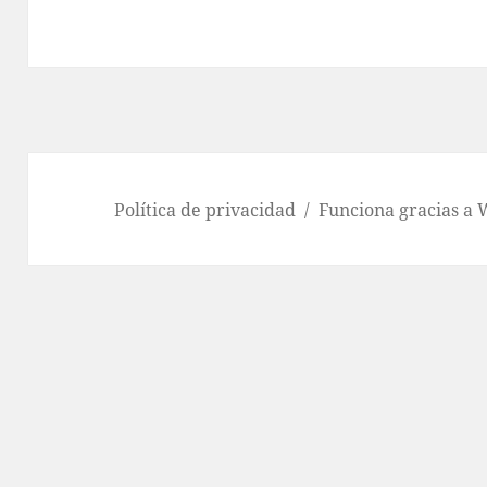
Política de privacidad
Funciona gracias a