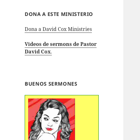
DONA A ESTE MINISTERIO
Dona a David Cox Ministries
Videos de sermons de Pastor
David Cox
.
BUENOS SERMONES