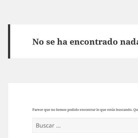
No se ha encontrado nad
Parece que no hemos podido encontrar lo que estás buscando. Q
Buscar: