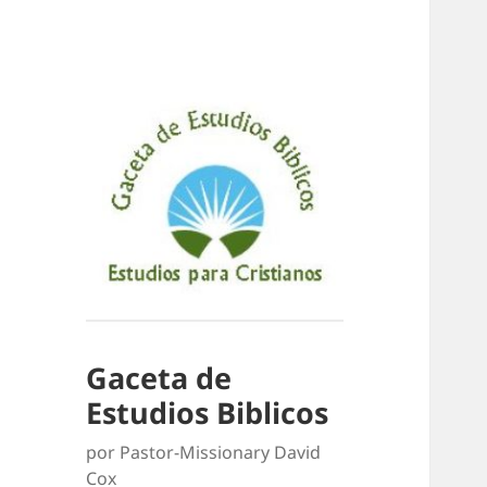
Gaceta de
Estudios Biblicos
por Pastor-Missionary David
Cox