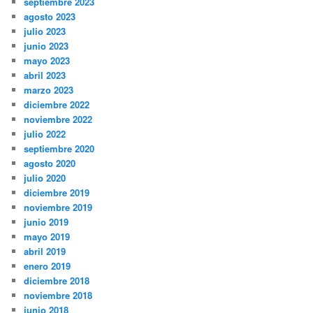
septiembre 2023
agosto 2023
julio 2023
junio 2023
mayo 2023
abril 2023
marzo 2023
diciembre 2022
noviembre 2022
julio 2022
septiembre 2020
agosto 2020
julio 2020
diciembre 2019
noviembre 2019
junio 2019
mayo 2019
abril 2019
enero 2019
diciembre 2018
noviembre 2018
junio 2018