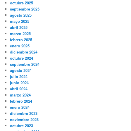
octubre 2025
septiembre 2025
agosto 2025
mayo 2025
abril 2025
marzo 2025
febrero 2025
enero 2025
diciembre 2024
octubre 2024
septiembre 2024
agosto 2024
julio 2024
junio 2024
abril 2024
marzo 2024
febrero 2024
enero 2024
diciembre 2023
noviembre 2023
octubre 2023