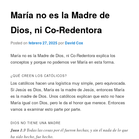
María no es la Madre de
Dios, ni Co-Redentora
Posted on
febrero 27, 2025
por
David Cox
María no es la Madre de Dios, ni Co-Redentora explica los
conceptos y porque no podemos ver María en esta forma.
¿QUÉ CREEN LOS CATÓLICOS?
Los católicos hacen una logística muy simple, pero equivocada.
Si Jesús es Dios, María es la madre de Jesús, entonces María
es la madre de Dios. Unos católicos explican que esto no hace
María igual con Dios, pero le da el honor que merece. Entonces
vamos a examinar esto parte por parte.
DIOS NO TIENE UNA MADRE
Juan 1:3
Todas las cosas por él fueron hechas, y sin él nada de lo que
ha sido hecho, fue hecho.