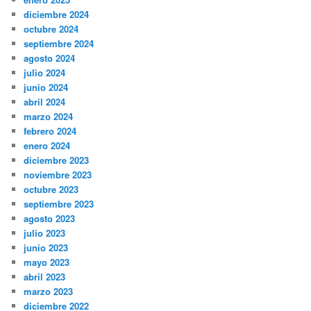
diciembre 2024
octubre 2024
septiembre 2024
agosto 2024
julio 2024
junio 2024
abril 2024
marzo 2024
febrero 2024
enero 2024
diciembre 2023
noviembre 2023
octubre 2023
septiembre 2023
agosto 2023
julio 2023
junio 2023
mayo 2023
abril 2023
marzo 2023
diciembre 2022