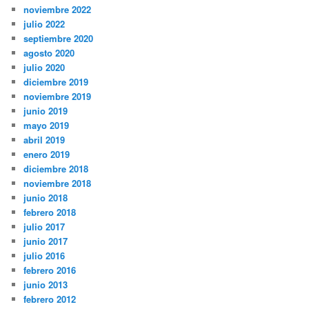
noviembre 2022
julio 2022
septiembre 2020
agosto 2020
julio 2020
diciembre 2019
noviembre 2019
junio 2019
mayo 2019
abril 2019
enero 2019
diciembre 2018
noviembre 2018
junio 2018
febrero 2018
julio 2017
junio 2017
julio 2016
febrero 2016
junio 2013
febrero 2012