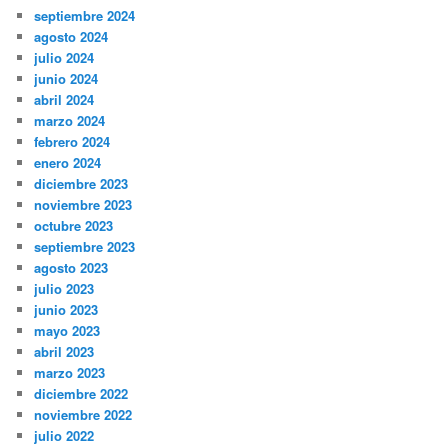
septiembre 2024
agosto 2024
julio 2024
junio 2024
abril 2024
marzo 2024
febrero 2024
enero 2024
diciembre 2023
noviembre 2023
octubre 2023
septiembre 2023
agosto 2023
julio 2023
junio 2023
mayo 2023
abril 2023
marzo 2023
diciembre 2022
noviembre 2022
julio 2022