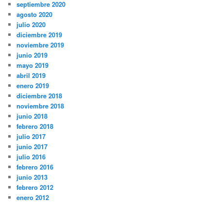
septiembre 2020
agosto 2020
julio 2020
diciembre 2019
noviembre 2019
junio 2019
mayo 2019
abril 2019
enero 2019
diciembre 2018
noviembre 2018
junio 2018
febrero 2018
julio 2017
junio 2017
julio 2016
febrero 2016
junio 2013
febrero 2012
enero 2012