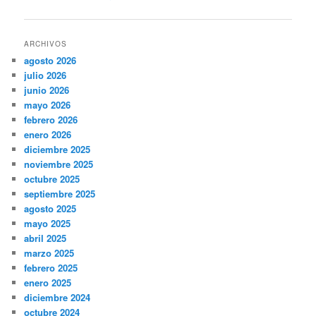
de
entradas
ARCHIVOS
agosto 2026
julio 2026
junio 2026
mayo 2026
febrero 2026
enero 2026
diciembre 2025
noviembre 2025
octubre 2025
septiembre 2025
agosto 2025
mayo 2025
abril 2025
marzo 2025
febrero 2025
enero 2025
diciembre 2024
octubre 2024