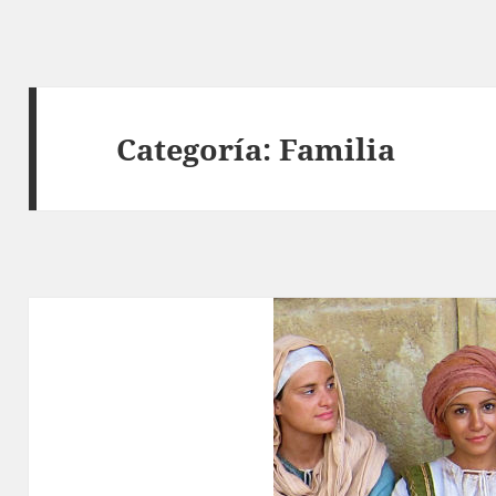
Categoría:
Familia