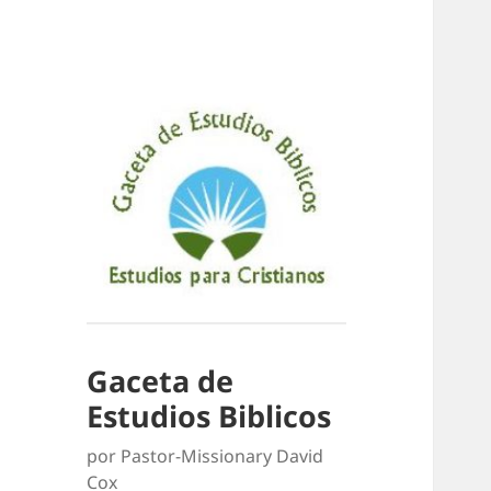
Gaceta de
Estudios Biblicos
por Pastor-Missionary David
Cox