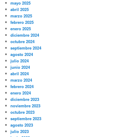
mayo 2025
abril 2025
marzo 2025
febrero 2025
enero 2025
diciembre 2024
octubre 2024
septiembre 2024
agosto 2024
julio 2024
junio 2024
abril 2024
marzo 2024
febrero 2024
enero 2024
diciembre 2023
noviembre 2023
octubre 2023
septiembre 2023
agosto 2023
julio 2023