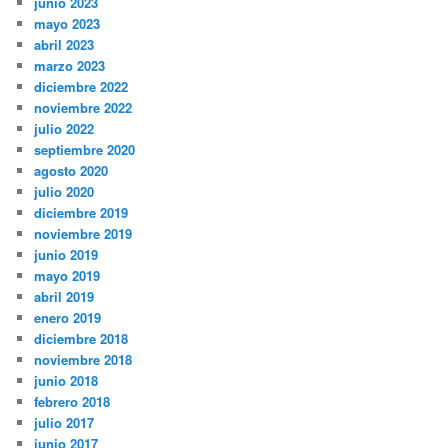
junio 2023
mayo 2023
abril 2023
marzo 2023
diciembre 2022
noviembre 2022
julio 2022
septiembre 2020
agosto 2020
julio 2020
diciembre 2019
noviembre 2019
junio 2019
mayo 2019
abril 2019
enero 2019
diciembre 2018
noviembre 2018
junio 2018
febrero 2018
julio 2017
junio 2017