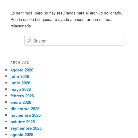
Lo sentimos, pero no hay resultados para el archivo solicitado.
Puede que la búsqueda te ayude a encontrar una entrada
relacionada.
Buscar
ARCHIVOS
agosto 2026
julio 2026
junio 2026
mayo 2026
febrero 2026
enero 2026
diciembre 2025
noviembre 2025
octubre 2025
septiembre 2025
agosto 2025