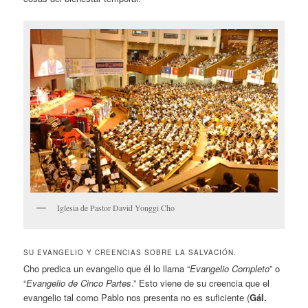
Iglesia de Pastor David Yonggi Cho
SU EVANGELIO Y CREENCIAS SOBRE LA SALVACIÓN.
Cho predica un evangelio que él lo llama “
Evangelio Completo
” o
“
Evangelio de Cinco Partes
.” Esto viene de su creencia que el
evangelio tal como Pablo nos presenta no es suficiente (
Gál.