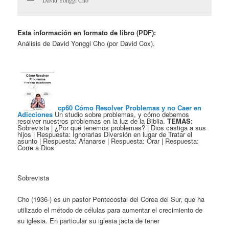
David Yonggi Cho
Esta información en formato de libro (PDF):
Análisis de David Yonggi Cho (por David Cox).
cp60 Cómo Resolver Problemas y no Caer en
Adicciones
Un studio sobre problemas, y cómo debemos
resolver nuestros problemas en la luz de la Biblia.
TEMAS:
Sobrevista | ¿Por qué tenemos problemas? | Dios castiga a sus
hijos | Respuesta: Ignorarlas Diversión en lugar de Tratar el
asunto | Respuesta: Afanarse | Respuesta: Orar | Respuesta:
Corre a Dios
Sobrevista
Cho (1936-) es un pastor Pentecostal del Corea del Sur, que ha
utilizado el método de células para aumentar el crecimiento de
su iglesia. En particular su iglesia jacta de tener