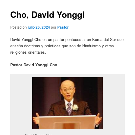
Cho, David Yonggi
Posted on
julio 25, 2024
por
Pastor
David Yonggi Cho es un pastor pentecostal en Korea del Sur que
enseña doctrinas y prácticas que son de Hinduismo y otras
religiones orientales.
Pastor David Yonggi Cho