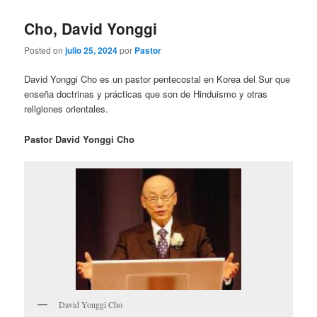
Cho, David Yonggi
Posted on
julio 25, 2024
por
Pastor
David Yonggi Cho es un pastor pentecostal en Korea del Sur que
enseña doctrinas y prácticas que son de Hinduismo y otras
religiones orientales.
Pastor David Yonggi Cho
David Yonggi Cho