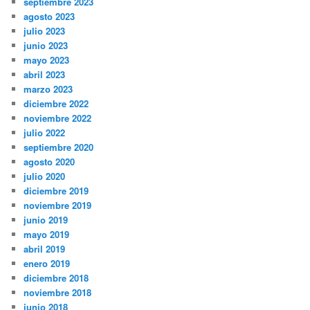
septiembre 2023
agosto 2023
julio 2023
junio 2023
mayo 2023
abril 2023
marzo 2023
diciembre 2022
noviembre 2022
julio 2022
septiembre 2020
agosto 2020
julio 2020
diciembre 2019
noviembre 2019
junio 2019
mayo 2019
abril 2019
enero 2019
diciembre 2018
noviembre 2018
junio 2018