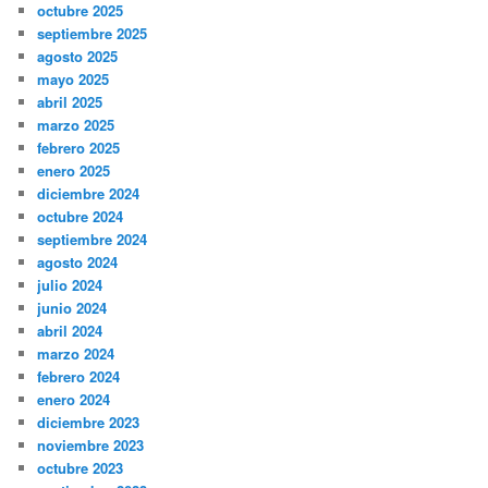
octubre 2025
septiembre 2025
agosto 2025
mayo 2025
abril 2025
marzo 2025
febrero 2025
enero 2025
diciembre 2024
octubre 2024
septiembre 2024
agosto 2024
julio 2024
junio 2024
abril 2024
marzo 2024
febrero 2024
enero 2024
diciembre 2023
noviembre 2023
octubre 2023