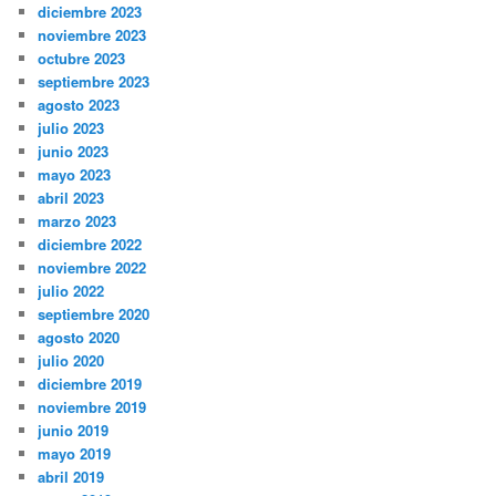
diciembre 2023
noviembre 2023
octubre 2023
septiembre 2023
agosto 2023
julio 2023
junio 2023
mayo 2023
abril 2023
marzo 2023
diciembre 2022
noviembre 2022
julio 2022
septiembre 2020
agosto 2020
julio 2020
diciembre 2019
noviembre 2019
junio 2019
mayo 2019
abril 2019