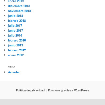
enero 2019
diciembre 2018
noviembre 2018
junio 2018
febrero 2018
julio 2017
junio 2017
julio 2016
febrero 2016
junio 2013
febrero 2012
enero 2012
META
Acceder
Política de privacidad
Funciona gracias a WordPress