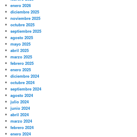
enero 2026
diciembre 2025
noviembre 2025
octubre 2025
septiembre 2025
agosto 2025
mayo 2025
abril 2025
marzo 2025
febrero 2025
enero 2025
diciembre 2024
octubre 2024
septiembre 2024
agosto 2024
julio 2024
junio 2024
abril 2024
marzo 2024
febrero 2024
enero 2024