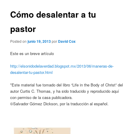
Cómo desalentar a tu
pastor
Posted on
junio 19, 2013
por
David Cox
Este es un breve artículo
http://elsonidodelaverdad.blogspot.mx/2013/06/maneras-de-
desalentar-tu-pastor.html
*Este material fue tomado del libro “Life in the Body of Christ” del
autor Curtis C. Thomas, y ha sido traducido y reproducido aquí
con permiso de la casa publicadora.
©Salvador Gómez Dickson, por la traducción al español.