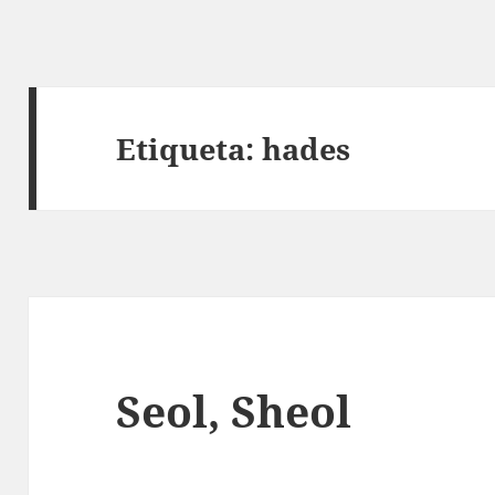
Etiqueta:
hades
Seol, Sheol