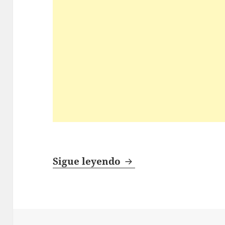
Infierno
Sigue leyendo