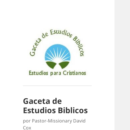
Gaceta de
Estudios Biblicos
por Pastor-Missionary David
Cox