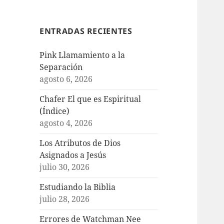
ENTRADAS RECIENTES
Pink Llamamiento a la
Separación
agosto 6, 2026
Chafer El que es Espiritual
(Índice)
agosto 4, 2026
Los Atributos de Dios
Asignados a Jesús
julio 30, 2026
Estudiando la Biblia
julio 28, 2026
Errores de Watchman Nee