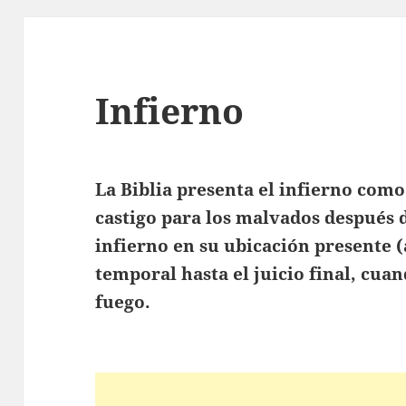
Infierno
La Biblia presenta el infierno como 
castigo para los malvados después d
infierno en su ubicación presente (
temporal hasta el juicio final, cua
fuego.