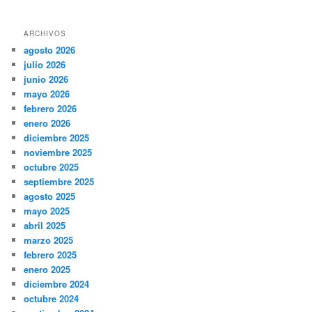
ARCHIVOS
agosto 2026
julio 2026
junio 2026
mayo 2026
febrero 2026
enero 2026
diciembre 2025
noviembre 2025
octubre 2025
septiembre 2025
agosto 2025
mayo 2025
abril 2025
marzo 2025
febrero 2025
enero 2025
diciembre 2024
octubre 2024