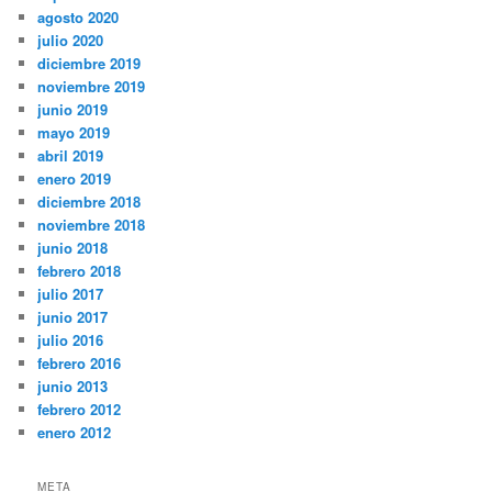
agosto 2020
julio 2020
diciembre 2019
noviembre 2019
junio 2019
mayo 2019
abril 2019
enero 2019
diciembre 2018
noviembre 2018
junio 2018
febrero 2018
julio 2017
junio 2017
julio 2016
febrero 2016
junio 2013
febrero 2012
enero 2012
META