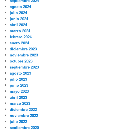
septiembre 2024
agosto 2024
julio 2024
junio 2024
abril 2024
marzo 2024
febrero 2024
enero 2024
diciembre 2023
noviembre 2023
octubre 2023
septiembre 2023
agosto 2023
julio 2023
junio 2023
mayo 2023
abril 2023
marzo 2023
diciembre 2022
noviembre 2022
julio 2022
septiembre 2020