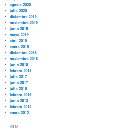
agosto 2020
julio 2020
diciembre 2019
noviembre 2019
junio 2019
mayo 2019
abril 2019
enero 2019
diciembre 2018
noviembre 2018
junio 2018
febrero 2018
julio 2017
junio 2017
julio 2016
febrero 2016
junio 2013
febrero 2012
enero 2012
META