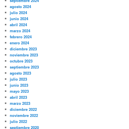
septiembre 2024
agosto 2024
julio 2024
junio 2024
abril 2024
marzo 2024
febrero 2024
enero 2024
diciembre 2023
noviembre 2023
octubre 2023
septiembre 2023
agosto 2023
julio 2023
junio 2023
mayo 2023
abril 2023
marzo 2023
diciembre 2022
noviembre 2022
julio 2022
septiembre 2020