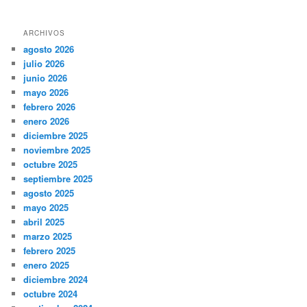
ARCHIVOS
agosto 2026
julio 2026
junio 2026
mayo 2026
febrero 2026
enero 2026
diciembre 2025
noviembre 2025
octubre 2025
septiembre 2025
agosto 2025
mayo 2025
abril 2025
marzo 2025
febrero 2025
enero 2025
diciembre 2024
octubre 2024