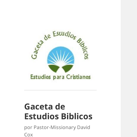
Gaceta de
Estudios Biblicos
por Pastor-Missionary David
Cox