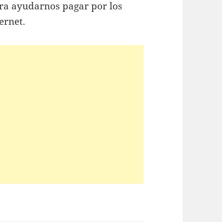
ra ayudarnos pagar por los
ernet.