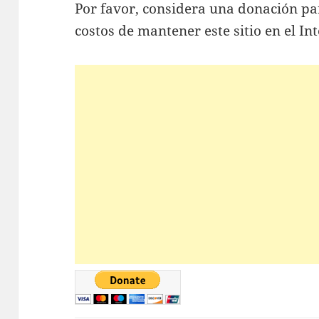
Por favor, considera una donación pa
costos de mantener este sitio en el Int