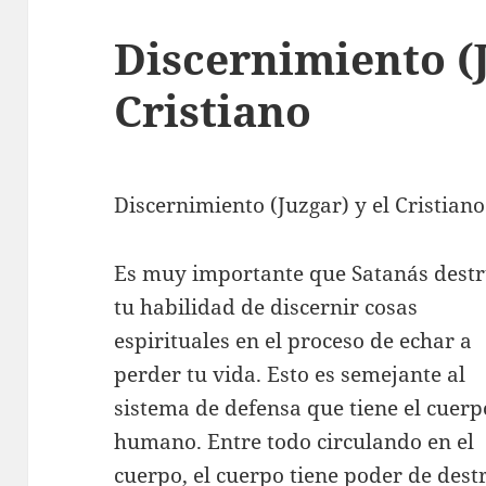
Discernimiento (J
Cristiano
Discernimiento (Juzgar) y el Cristiano
Es muy importante que Satanás dest
tu habilidad de discernir cosas
espirituales en el proceso de echar a
perder tu vida. Esto es semejante al
sistema de defensa que tiene el cuerp
humano. Entre todo circulando en el
cuerpo, el cuerpo tiene poder de dest