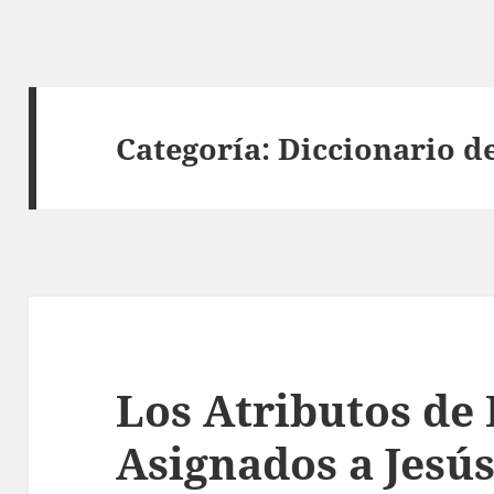
Categoría:
Diccionario de
Los Atributos de 
Asignados a Jesú