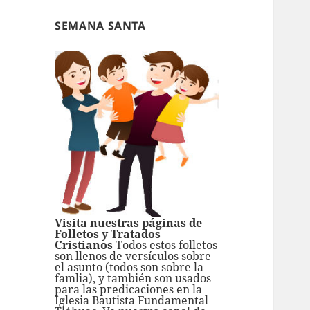
SEMANA SANTA
Visita nuestras páginas de
Folletos y Tratados
Cristianos
Todos estos folletos
son llenos de versículos sobre
el asunto (todos son sobre la
famlia), y también son usados
para las predicaciones en la
Iglesia Bautista Fundamental