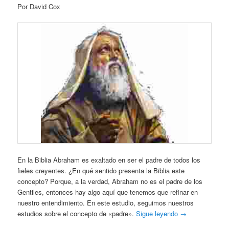
Por David Cox
En la Biblia Abraham es exaltado en ser el padre de todos los
fieles creyentes. ¿En qué sentido presenta la Biblia este
concepto? Porque, a la verdad, Abraham no es el padre de los
Gentiles, entonces hay algo aquí que tenemos que refinar en
nuestro entendimiento. En este estudio, seguimos nuestros
estudios sobre el concepto de «padre».
Sigue leyendo
→