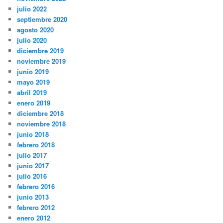
julio 2022
septiembre 2020
agosto 2020
julio 2020
diciembre 2019
noviembre 2019
junio 2019
mayo 2019
abril 2019
enero 2019
diciembre 2018
noviembre 2018
junio 2018
febrero 2018
julio 2017
junio 2017
julio 2016
febrero 2016
junio 2013
febrero 2012
enero 2012