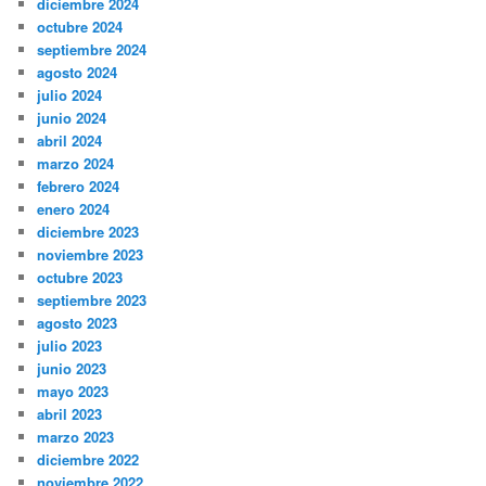
diciembre 2024
octubre 2024
septiembre 2024
agosto 2024
julio 2024
junio 2024
abril 2024
marzo 2024
febrero 2024
enero 2024
diciembre 2023
noviembre 2023
octubre 2023
septiembre 2023
agosto 2023
julio 2023
junio 2023
mayo 2023
abril 2023
marzo 2023
diciembre 2022
noviembre 2022