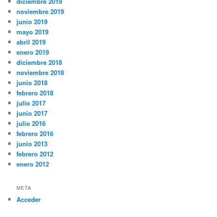
diciembre 2019
noviembre 2019
junio 2019
mayo 2019
abril 2019
enero 2019
diciembre 2018
noviembre 2018
junio 2018
febrero 2018
julio 2017
junio 2017
julio 2016
febrero 2016
junio 2013
febrero 2012
enero 2012
META
Acceder