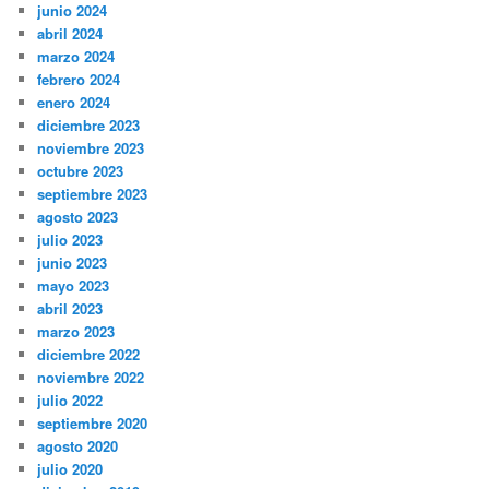
junio 2024
abril 2024
marzo 2024
febrero 2024
enero 2024
diciembre 2023
noviembre 2023
octubre 2023
septiembre 2023
agosto 2023
julio 2023
junio 2023
mayo 2023
abril 2023
marzo 2023
diciembre 2022
noviembre 2022
julio 2022
septiembre 2020
agosto 2020
julio 2020