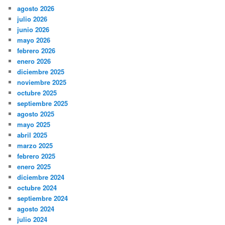
agosto 2026
julio 2026
junio 2026
mayo 2026
febrero 2026
enero 2026
diciembre 2025
noviembre 2025
octubre 2025
septiembre 2025
agosto 2025
mayo 2025
abril 2025
marzo 2025
febrero 2025
enero 2025
diciembre 2024
octubre 2024
septiembre 2024
agosto 2024
julio 2024