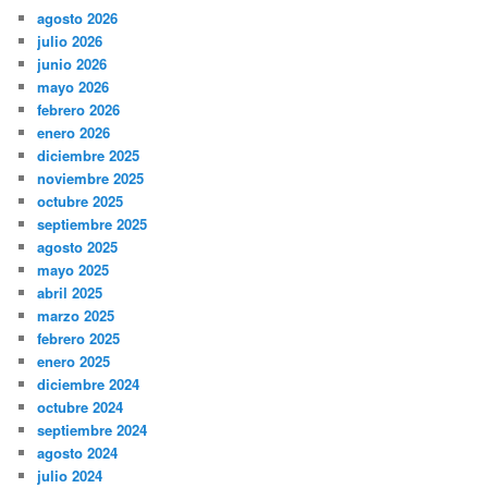
agosto 2026
julio 2026
junio 2026
mayo 2026
febrero 2026
enero 2026
diciembre 2025
noviembre 2025
octubre 2025
septiembre 2025
agosto 2025
mayo 2025
abril 2025
marzo 2025
febrero 2025
enero 2025
diciembre 2024
octubre 2024
septiembre 2024
agosto 2024
julio 2024