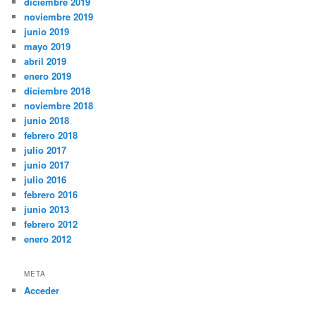
diciembre 2019
noviembre 2019
junio 2019
mayo 2019
abril 2019
enero 2019
diciembre 2018
noviembre 2018
junio 2018
febrero 2018
julio 2017
junio 2017
julio 2016
febrero 2016
junio 2013
febrero 2012
enero 2012
META
Acceder