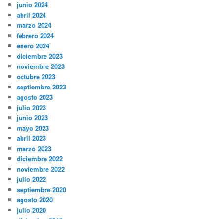
junio 2024
abril 2024
marzo 2024
febrero 2024
enero 2024
diciembre 2023
noviembre 2023
octubre 2023
septiembre 2023
agosto 2023
julio 2023
junio 2023
mayo 2023
abril 2023
marzo 2023
diciembre 2022
noviembre 2022
julio 2022
septiembre 2020
agosto 2020
julio 2020