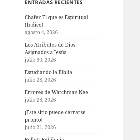
ENTRADAS RECIENTES
Chafer El que es Espiritual
(Índice)
agosto 4, 2026
Los Atributos de Dios
Asignados a Jesús
julio 30, 2026
Estudiando la Biblia
julio 28, 2026
Errores de Watchman Nee
julio 23, 2026
¡Este sitio puede cerrarse
pronto!
julio 21, 2026
Bellett Babilonia