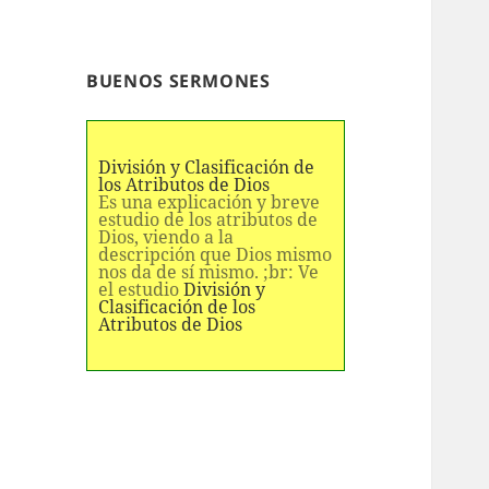
BUENOS SERMONES
División y Clasificación de
los Atributos de Dios
Es una explicación y breve
estudio de los atributos de
Dios, viendo a la
descripción que Dios mismo
nos da de sí mismo. ;br: Ve
el estudio
División y
Clasificación de los
Atributos de Dios