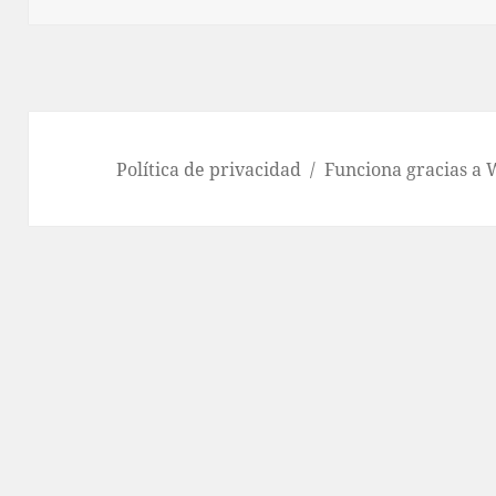
Política de privacidad
Funciona gracias a