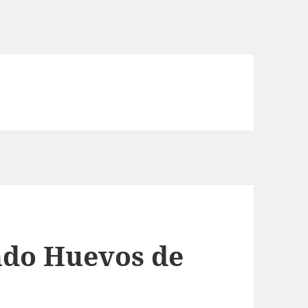
ndo Huevos de