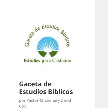
Gaceta de
Estudios Biblicos
por Pastor-Missionary David
Cox