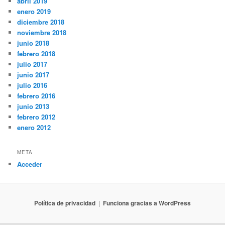
abril 2019
enero 2019
diciembre 2018
noviembre 2018
junio 2018
febrero 2018
julio 2017
junio 2017
julio 2016
febrero 2016
junio 2013
febrero 2012
enero 2012
META
Acceder
Política de privacidad
Funciona gracias a WordPress