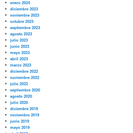
enero 2024
diciembre 2023
noviembre 2023
octubre 2023
septiembre 2023
agosto 2023
julio 2023
junio 2023
mayo 2023
abril 2023
marzo 2023
diciembre 2022
noviembre 2022
julio 2022
septiembre 2020
agosto 2020
julio 2020
diciembre 2019
noviembre 2019
junio 2019
mayo 2019