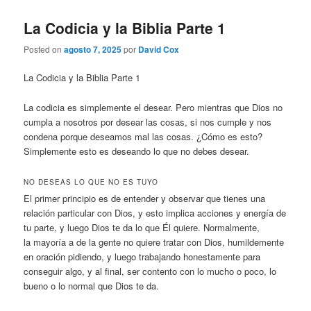
La Codicia y la Biblia Parte 1
Posted on
agosto 7, 2025
por
David Cox
La Codicia y la Biblia Parte 1
La codicia es simplemente el desear. Pero mientras que Dios no
cumpla a nosotros por desear las cosas, si nos cumple y nos
condena porque deseamos mal las cosas. ¿Cómo es esto?
Simplemente esto es deseando lo que no debes desear.
NO DESEAS LO QUE NO ES TUYO
El primer principio es de entender y observar que tienes una
relación particular con Dios, y esto implica acciones y energía de
tu parte, y luego Dios te da lo que Él quiere. Normalmente,
la mayoría a de la gente no quiere tratar con Dios, humildemente
en oración pidiendo, y luego trabajando honestamente para
conseguir algo, y al final, ser contento con lo mucho o poco, lo
bueno o lo normal que Dios te da.