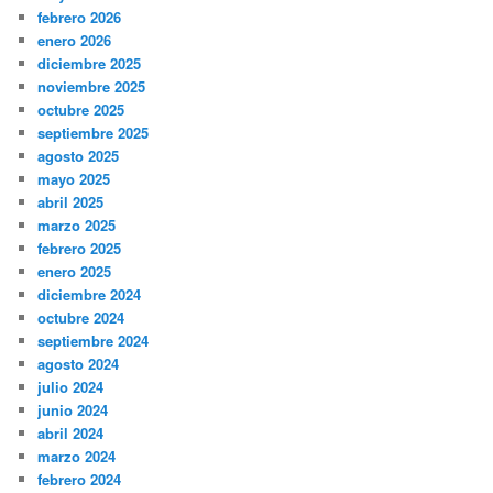
febrero 2026
enero 2026
diciembre 2025
noviembre 2025
octubre 2025
septiembre 2025
agosto 2025
mayo 2025
abril 2025
marzo 2025
febrero 2025
enero 2025
diciembre 2024
octubre 2024
septiembre 2024
agosto 2024
julio 2024
junio 2024
abril 2024
marzo 2024
febrero 2024