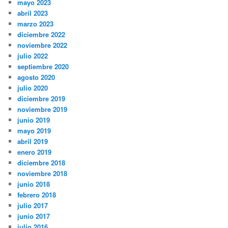
mayo 2023
abril 2023
marzo 2023
diciembre 2022
noviembre 2022
julio 2022
septiembre 2020
agosto 2020
julio 2020
diciembre 2019
noviembre 2019
junio 2019
mayo 2019
abril 2019
enero 2019
diciembre 2018
noviembre 2018
junio 2018
febrero 2018
julio 2017
junio 2017
julio 2016