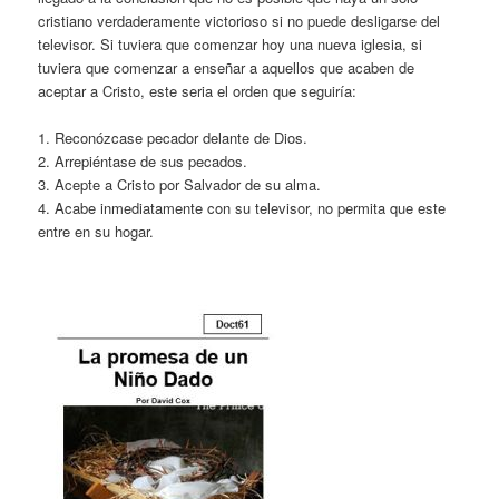
cristiano verdaderamente victorioso si no puede desligarse del
televisor. Si tuviera que comenzar hoy una nueva iglesia, si
tuviera que comenzar a enseñar a aquellos que acaben de
aceptar a Cristo, este seria el orden que seguiría:
1. Reconózcase pecador delante de Dios.
2. Arrepiéntase de sus pecados.
3. Acepte a Cristo por Salvador de su alma.
4. Acabe inmediatamente con su televisor, no permita que este
entre en su hogar.