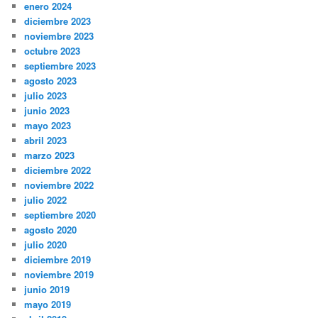
enero 2024
diciembre 2023
noviembre 2023
octubre 2023
septiembre 2023
agosto 2023
julio 2023
junio 2023
mayo 2023
abril 2023
marzo 2023
diciembre 2022
noviembre 2022
julio 2022
septiembre 2020
agosto 2020
julio 2020
diciembre 2019
noviembre 2019
junio 2019
mayo 2019