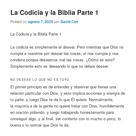
La Codicia y la Biblia Parte 1
Posted on
agosto 7, 2025
por
David Cox
La Codicia y la Biblia Parte 1
La codicia es simplemente el desear. Pero mientras que Dios no
cumpla a nosotros por desear las cosas, si nos cumple y nos
condena porque deseamos mal las cosas. ¿Cómo es esto?
Simplemente esto es deseando lo que no debes desear.
NO DESEAS LO QUE NO ES TUYO
El primer principio es de entender y observar que tienes una
relación particular con Dios, y esto implica acciones y energía de
tu parte, y luego Dios te da lo que Él quiere. Normalmente,
la mayoría a de la gente no quiere tratar con Dios, humildemente
en oración pidiendo, y luego trabajando honestamente para
conseguir algo, y al final, ser contento con lo mucho o poco, lo
bueno o lo normal que Dios te da.