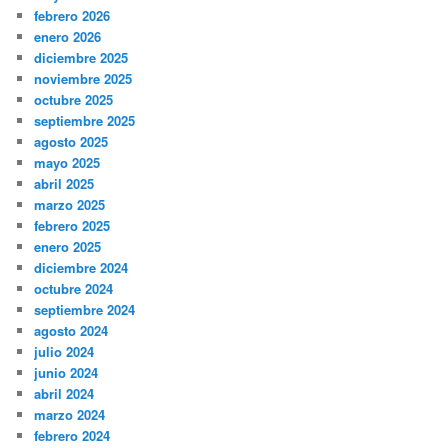
febrero 2026
enero 2026
diciembre 2025
noviembre 2025
octubre 2025
septiembre 2025
agosto 2025
mayo 2025
abril 2025
marzo 2025
febrero 2025
enero 2025
diciembre 2024
octubre 2024
septiembre 2024
agosto 2024
julio 2024
junio 2024
abril 2024
marzo 2024
febrero 2024