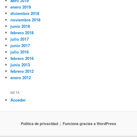
abril 2019
enero 2019
diciembre 2018
noviembre 2018
junio 2018
febrero 2018
julio 2017
junio 2017
julio 2016
febrero 2016
junio 2013
febrero 2012
enero 2012
META
Acceder
Política de privacidad
Funciona gracias a WordPress