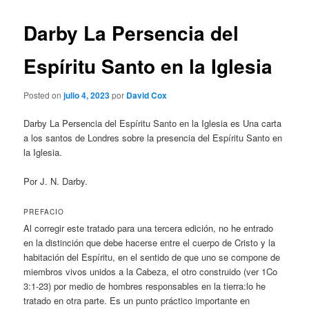
Darby La Persencia del
Espíritu Santo en la Iglesia
Posted on
julio 4, 2023
por
David Cox
Darby La Persencia del Espíritu Santo en la Iglesia es Una carta
a los santos de Londres sobre la presencia del Espíritu Santo en
la Iglesia.
Por J. N. Darby.
PREFACIO
Al corregir este tratado para una tercera edición, no he entrado
en la distinción que debe hacerse entre el cuerpo de Cristo y la
habitación del Espíritu, en el sentido de que uno se compone de
miembros vivos unidos a la Cabeza, el otro construido (ver 1Co
3:1-23) por medio de hombres responsables en la tierra:lo he
tratado en otra parte. Es un punto práctico importante en