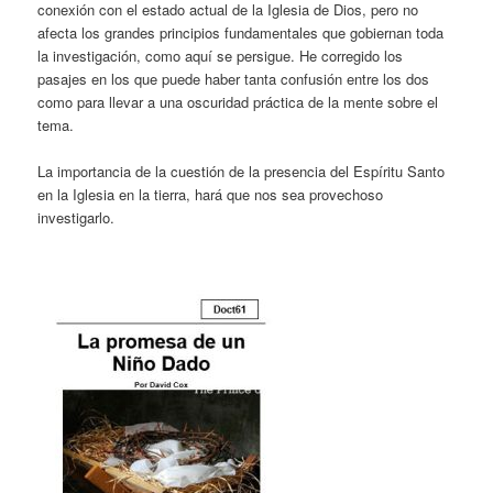
conexión con el estado actual de la Iglesia de Dios, pero no
afecta los grandes principios fundamentales que gobiernan toda
la investigación, como aquí se persigue. He corregido los
pasajes en los que puede haber tanta confusión entre los dos
como para llevar a una oscuridad práctica de la mente sobre el
tema.
La importancia de la cuestión de la presencia del Espíritu Santo
en la Iglesia en la tierra, hará que nos sea provechoso
investigarlo.