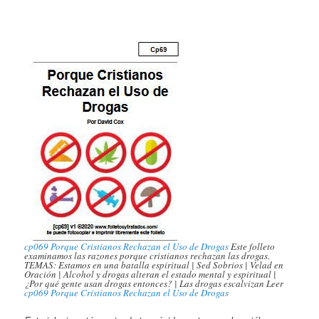
cp069 Porque Cristianos Rechazan el Uso de Drogas
Este folleto
examinamos las razones porque cristianos rechazan las drogas.
TEMAS: Estamos en una batalla espiritual | Sed Sobrios | Velad en
Oración | Alcohol y drogas alteran el estado mental y espiritual |
¿Por qué gente usan drogas entonces? | Las drogas escalvizan Leer
cp069 Porque Cristianos Rechazan el Uso de Drogas