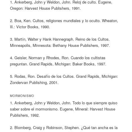
1. Ankerberg, John y Weldon, John. Reloj de culto. Eugene,
Oregon: Harvest House Publishers, 1991.
2. Boa, Ken. Cultos, religiones mundiales y lo oculto. Wheaton,
lll.: Victor Books, 1990.
3. Martín, Walter y Hank Hannegraph. Reino de los Cultos.
Minneapolis, Minnesota: Bethany House Publishers, 1997.
4. Geisler, Norman y Rhodes, Ron. Cuando los cultistas
preguntan. Grand Rapids, Michigan: Baker Books, 1997.
5. Rodas, Ron. Desafío de los Cultos. Grand Rapids, Michigan:
Zondervan Publishing, 2001.
MORMONISMO
1. Ankerberg, John y Weldon, John. Todo lo que siempre quiso
saber sobre el mormonismo. Eugene, Mineral: Harvest House
Publishers, 1992.
2. Blomberg, Craig y Robinson, Stephen. ¿Qué tan ancha es la