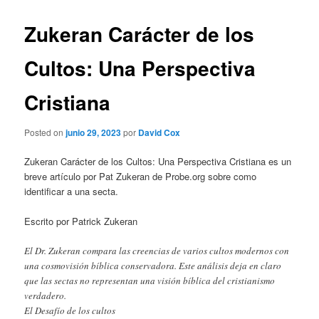
Zukeran Carácter de los
Cultos: Una Perspectiva
Cristiana
Posted on
junio 29, 2023
por
David Cox
Zukeran Carácter de los Cultos: Una Perspectiva Cristiana es un
breve artículo por Pat Zukeran de Probe.org sobre como
identificar a una secta.
Escrito por Patrick Zukeran
El Dr. Zukeran compara las creencias de varios cultos modernos con
una cosmovisión bíblica conservadora. Este análisis deja en claro
que las sectas no representan una visión bíblica del cristianismo
verdadero.
El Desafío de los cultos