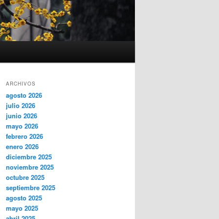
ARCHIVOS
agosto 2026
julio 2026
junio 2026
mayo 2026
febrero 2026
enero 2026
diciembre 2025
noviembre 2025
octubre 2025
septiembre 2025
agosto 2025
mayo 2025
abril 2025