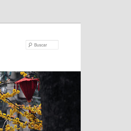
Buscar