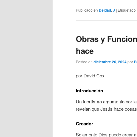
Publicado en
Deidad
,
J
|
Etiquetado
Obras y Funcion
hace
Posted on
diciembre 26, 2024
por
P
por David Cox
Introducción
Un fuertísmo argumento por la 
revelan que Jesús hace cosas
Creador
Solamente Dios puede crear al