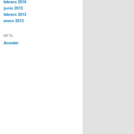
febrero 2016
junio 2013
febrero 2012
enero 2012
META
Acceder