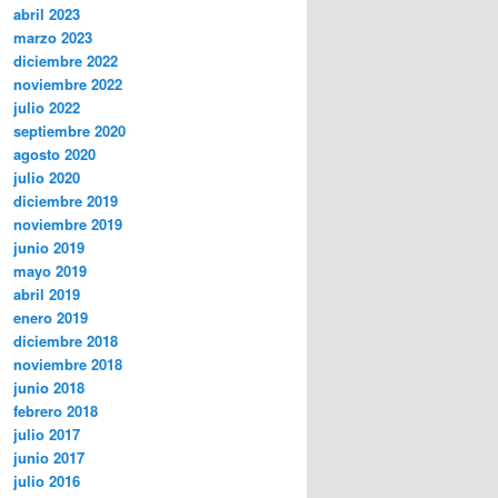
abril 2023
marzo 2023
diciembre 2022
noviembre 2022
julio 2022
septiembre 2020
agosto 2020
julio 2020
diciembre 2019
noviembre 2019
junio 2019
mayo 2019
abril 2019
enero 2019
diciembre 2018
noviembre 2018
junio 2018
febrero 2018
julio 2017
junio 2017
julio 2016