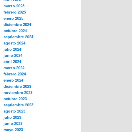
marzo 2025
febrero 2025
enero 2025
diciembre 2024
octubre 2024
septiembre 2024
agosto 2024
julio 2024
junio 2024
abril 2024
marzo 2024
febrero 2024
enero 2024
diciembre 2023
noviembre 2023
octubre 2023
septiembre 2023
agosto 2023
julio 2023
junio 2023
mayo 2023