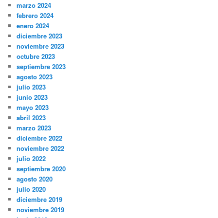
marzo 2024
febrero 2024
enero 2024
diciembre 2023
noviembre 2023
octubre 2023
septiembre 2023
agosto 2023
julio 2023
junio 2023
mayo 2023
abril 2023
marzo 2023
diciembre 2022
noviembre 2022
julio 2022
septiembre 2020
agosto 2020
julio 2020
diciembre 2019
noviembre 2019