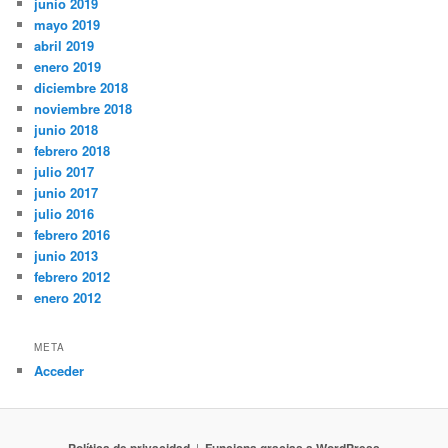
junio 2019
mayo 2019
abril 2019
enero 2019
diciembre 2018
noviembre 2018
junio 2018
febrero 2018
julio 2017
junio 2017
julio 2016
febrero 2016
junio 2013
febrero 2012
enero 2012
META
Acceder