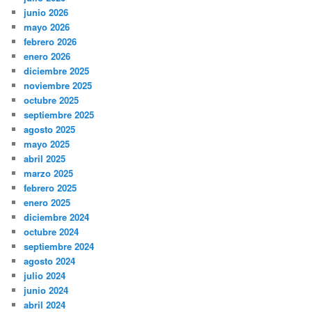
junio 2026
mayo 2026
febrero 2026
enero 2026
diciembre 2025
noviembre 2025
octubre 2025
septiembre 2025
agosto 2025
mayo 2025
abril 2025
marzo 2025
febrero 2025
enero 2025
diciembre 2024
octubre 2024
septiembre 2024
agosto 2024
julio 2024
junio 2024
abril 2024