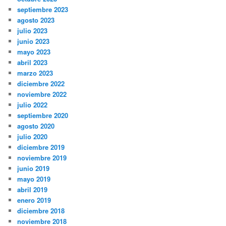
septiembre 2023
agosto 2023
julio 2023
junio 2023
mayo 2023
abril 2023
marzo 2023
diciembre 2022
noviembre 2022
julio 2022
septiembre 2020
agosto 2020
julio 2020
diciembre 2019
noviembre 2019
junio 2019
mayo 2019
abril 2019
enero 2019
diciembre 2018
noviembre 2018