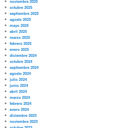
noviembre 2025
octubre 2025
septiembre 2025
agosto 2025
mayo 2025
abril 2025
marzo 2025
febrero 2025
enero 2025
diciembre 2024
octubre 2024
septiembre 2024
agosto 2024
julio 2024
junio 2024
abril 2024
marzo 2024
febrero 2024
enero 2024
diciembre 2023
noviembre 2023
octubre 2023