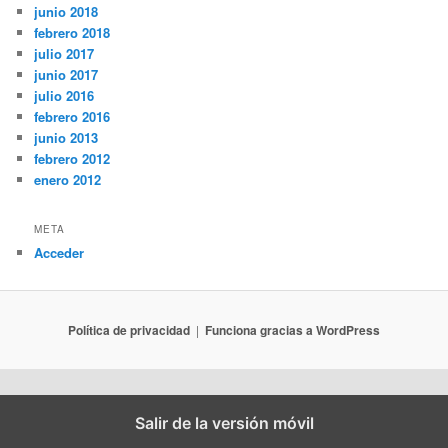
junio 2018
febrero 2018
julio 2017
junio 2017
julio 2016
febrero 2016
junio 2013
febrero 2012
enero 2012
META
Acceder
Política de privacidad
Funciona gracias a WordPress
Salir de la versión móvil