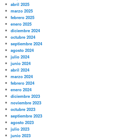
abril 2025
marzo 2025
febrero 2025
enero 2025
diciembre 2024
octubre 2024
septiembre 2024
agosto 2024
julio 2024
junio 2024
abril 2024
marzo 2024
febrero 2024
enero 2024
diciembre 2023
noviembre 2023
octubre 2023
septiembre 2023
agosto 2023
julio 2023
junio 2023