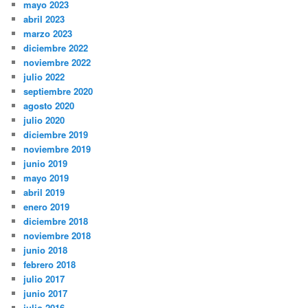
mayo 2023
abril 2023
marzo 2023
diciembre 2022
noviembre 2022
julio 2022
septiembre 2020
agosto 2020
julio 2020
diciembre 2019
noviembre 2019
junio 2019
mayo 2019
abril 2019
enero 2019
diciembre 2018
noviembre 2018
junio 2018
febrero 2018
julio 2017
junio 2017
julio 2016