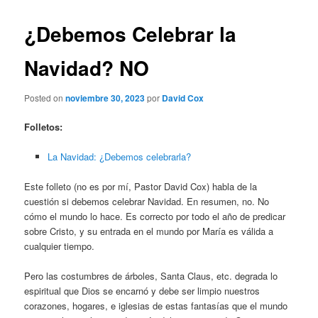
¿Debemos Celebrar la
Navidad? NO
Posted on
noviembre 30, 2023
por
David Cox
Folletos:
La Navidad: ¿Debemos celebrarla?
Este folleto (no es por mí, Pastor David Cox) habla de la
cuestión si debemos celebrar Navidad. En resumen, no. No
cómo el mundo lo hace. Es correcto por todo el año de predicar
sobre Cristo, y su entrada en el mundo por María es válida a
cualquier tiempo.
Pero las costumbres de árboles, Santa Claus, etc. degrada lo
espiritual que Dios se encarnó y debe ser limpio nuestros
corazones, hogares, e iglesias de estas fantasías que el mundo