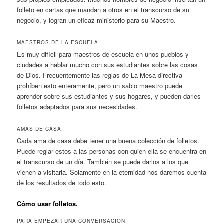
folleto en cartas que mandan a otros en el transcurso de su
negocio, y logran un eficaz ministerio para su Maestro.
MAESTROS DE LA ESCUELA.
Es muy difícil para maestros de escuela en unos pueblos y
ciudades a hablar mucho con sus estudiantes sobre las cosas
de Dios. Frecuentemente las reglas de La Mesa directiva
prohíben esto enteramente, pero un sabio maestro puede
aprender sobre sus estudiantes y sus hogares, y pueden darles
folletos adaptados para sus necesidades.
AMAS DE CASA.
Cada ama de casa debe tener una buena colección de folletos.
Puede reglar estos a las personas con quien ella se encuentra en
el transcurso de un día. También se puede darlos a los que
vienen a visitarla. Solamente en la eternidad nos daremos cuenta
de los resultados de todo esto.
Cómo usar folletos.
PARA EMPEZAR UNA CONVERSACIÓN.