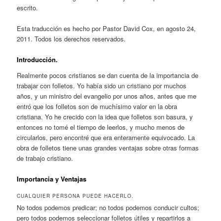
escrito.
Esta traducción es hecho por Pastor David Cox, en agosto 24,
2011. Todos los derechos reservados.
Introducción.
Realmente pocos cristianos se dan cuenta de la importancia de
trabajar con folletos. Yo había sido un cristiano por muchos
años, y un ministro del evangelio por unos años, antes que me
entró que los folletos son de muchísimo valor en la obra
cristiana. Yo he crecido con la idea que folletos son basura, y
entonces no tomé el tiempo de leerlos, y mucho menos de
circularlos, pero encontré que era enteramente equivocado. La
obra de folletos tiene unas grandes ventajas sobre otras formas
de trabajo cristiano.
Importancia y Ventajas
CUALQUIER PERSONA PUEDE HACERLO.
No todos podemos predicar; no todos podemos conducir cultos;
pero todos podemos seleccionar folletos útiles y repartirlos a