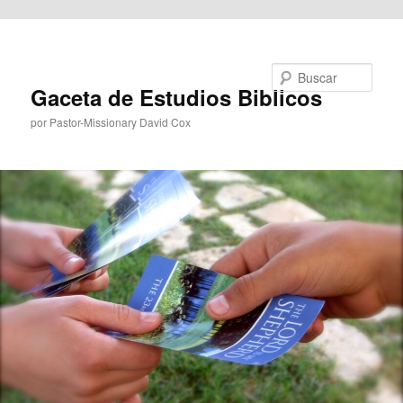
Ir al contenido principal
Buscar
Gaceta de Estudios Biblicos
por Pastor-Missionary David Cox