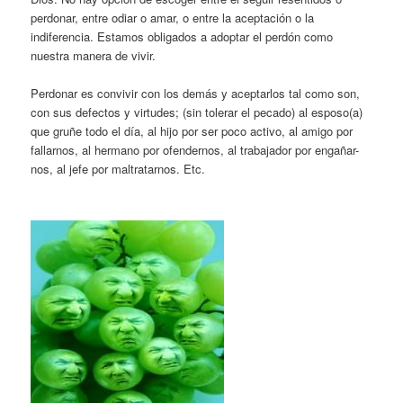
perdonar, entre odiar o amar, o entre la aceptación o la
indiferencia. Estamos obligados a adoptar el perdón como
nuestra manera de vivir.
Perdonar es convivir con los demás y aceptarlos tal como son,
con sus defectos y virtudes; (sin tolerar el pecado) al esposo(a)
que gruñe todo el día, al hijo por ser poco activo, al amigo por
fallarnos, al hermano por ofendernos, al trabajador por engañar-
nos, al jefe por maltratarnos. Etc.