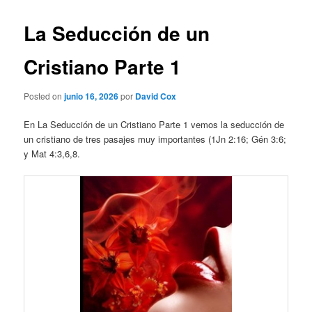
La Seducción de un
Cristiano Parte 1
Posted on
junio 16, 2026
por
David Cox
En La Seducción de un Cristiano Parte 1 vemos la seducción de
un cristiano de tres pasajes muy importantes (1Jn 2:16; Gén 3:6;
y Mat 4:3,6,8.