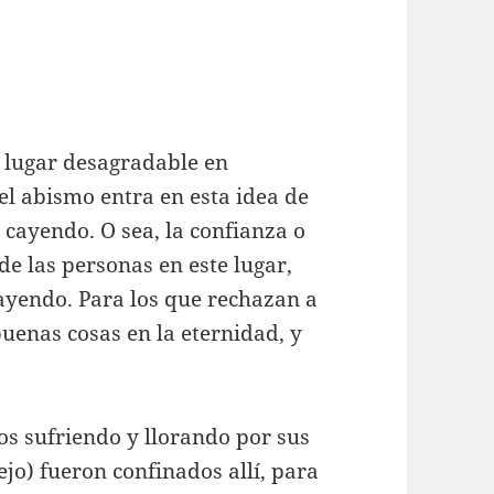
n lugar desagradable en
 el abismo entra en esta idea de
 cayendo. O sea, la confianza o
de las personas en este lugar,
ayendo. Para los que rechazan a
buenas cosas en la eternidad, y
s sufriendo y llorando por sus
ejo) fueron confinados allí, para