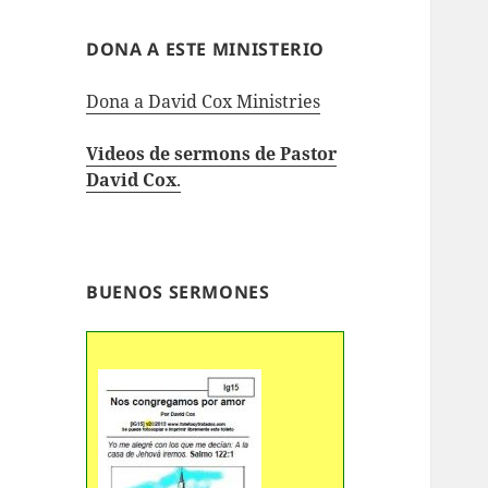
DONA A ESTE MINISTERIO
Dona a David Cox Ministries
Videos de sermons de Pastor
David Cox
.
BUENOS SERMONES