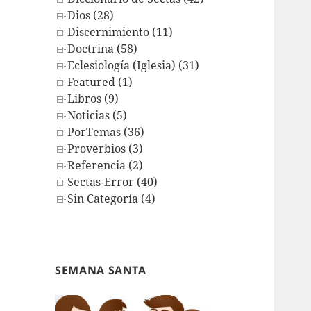
Dios (28)
Discernimiento (11)
Doctrina (58)
Eclesiología (Iglesia) (31)
Featured (1)
Libros (9)
Noticias (5)
PorTemas (36)
Proverbios (3)
Referencia (2)
Sectas-Error (40)
Sin Categoría (4)
SEMANA SANTA