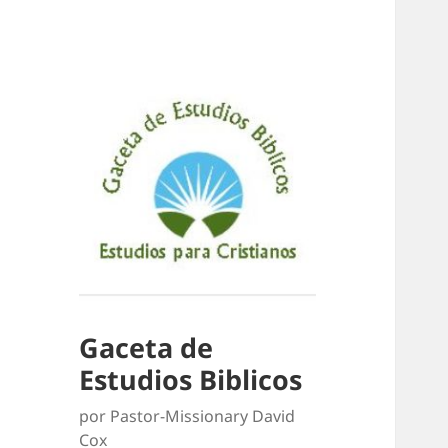
Gaceta de
Estudios Biblicos
por Pastor-Missionary David
Cox