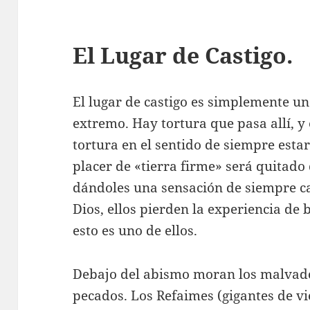
El Lugar de Castigo.
El lugar de castigo es simplemente u
extremo. Hay tortura que pasa allí, y
tortura en el sentido de siempre estar
placer de «tierra firme» será quitado 
dándoles una sensación de siempre c
Dios, ellos pierden la experiencia de 
esto es uno de ellos.
eencarnación?
Debajo del abismo moran los malvado
pecados. Los Refaimes (gigantes de vi