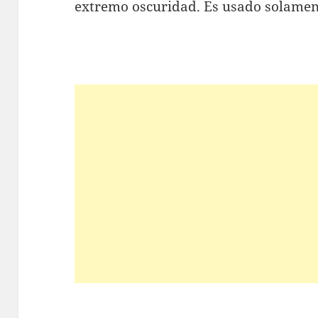
extremo oscuridad. Es usado solame