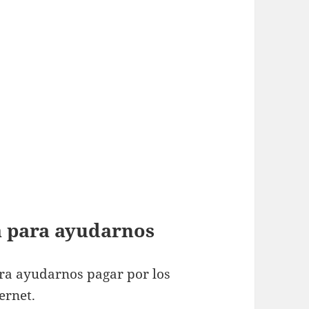
ta para ayudarnos
ra ayudarnos pagar por los
ernet.