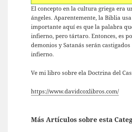
El concepto en la cultura griega era u
ángeles. Aparentemente, la Biblia usa 
importante aquí es que la palabra que
infierno, pero tártaro. Entonces, es p
demonios y Satanás serán castigados e
infierno.
Ve mi libro sobre ela Doctrina del Cas
https://www.davidcoxlibros.com/
Más Artículos sobre esta Cate