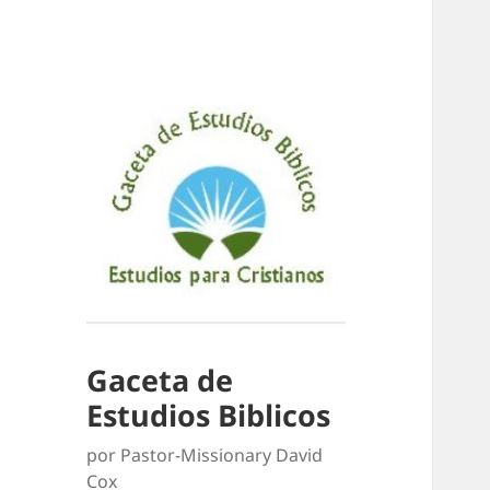
Gaceta de
Estudios Biblicos
por Pastor-Missionary David
Cox