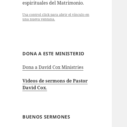
espirituales del Matrimonio.
Usa control click para abrir el vínculo en
una nueva ventana.
DONA A ESTE MINISTERIO
Dona a David Cox Ministries
Videos de sermons de Pastor
David Cox
.
BUENOS SERMONES