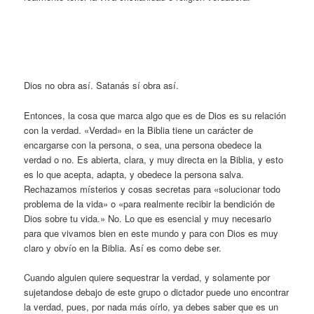
Dios no obra así. Satanás sí obra así.
Entonces, la cosa que marca algo que es de Dios es su relación
con la verdad. «Verdad» en la Biblia tiene un carácter de
encargarse con la persona, o sea, una persona obedece la
verdad o no. Es abierta, clara, y muy directa en la Biblia, y esto
es lo que acepta, adapta, y obedece la persona salva.
Rechazamos místerios y cosas secretas para «solucionar todo
problema de la vida» o «para realmente recibir la bendición de
Dios sobre tu vida.» No. Lo que es esencial y muy necesario
para que vivamos bien en este mundo y para con Dios es muy
claro y obvío en la Biblia. Así es como debe ser.
Cuando alguien quiere sequestrar la verdad, y solamente por
sujetandose debajo de este grupo o dictador puede uno encontrar
la verdad, pues, por nada más oírlo, ya debes saber que es un