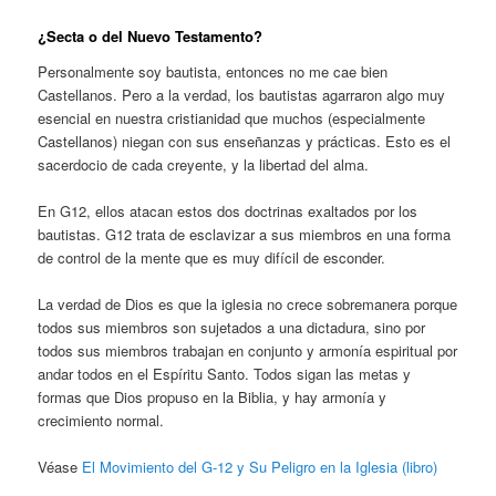
¿Secta o del Nuevo Testamento?
Personalmente soy bautista, entonces no me cae bien
Castellanos. Pero a la verdad, los bautistas agarraron algo muy
esencial en nuestra cristianidad que muchos (especialmente
Castellanos) niegan con sus enseñanzas y prácticas. Esto es el
sacerdocio de cada creyente, y la libertad del alma.
En G12, ellos atacan estos dos doctrinas exaltados por los
bautistas. G12 trata de esclavizar a sus miembros en una forma
de control de la mente que es muy difícil de esconder.
La verdad de Dios es que la iglesia no crece sobremanera porque
todos sus miembros son sujetados a una dictadura, sino por
todos sus miembros trabajan en conjunto y armonía espiritual por
andar todos en el Espíritu Santo. Todos sigan las metas y
formas que Dios propuso en la Biblia, y hay armonía y
crecimiento normal.
Véase
El Movimiento del G-12 y Su Peligro en la Iglesia (libro)