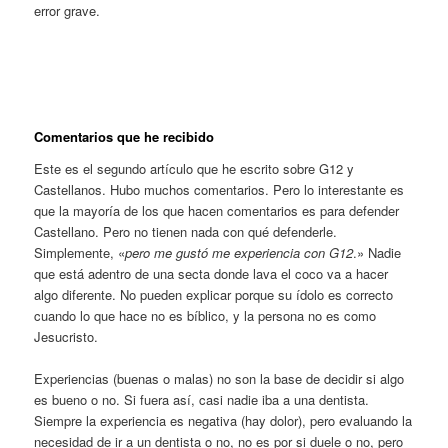
error grave.
Comentarios que he recibido
Este es el segundo artículo que he escrito sobre G12 y
Castellanos. Hubo muchos comentarios. Pero lo interestante es
que la mayoría de los que hacen comentarios es para defender
Castellano. Pero no tienen nada con qué defenderle.
Simplemente, «
pero me gustó me experiencia con G12
.» Nadie
que está adentro de una secta donde lava el coco va a hacer
algo diferente. No pueden explicar porque su ídolo es correcto
cuando lo que hace no es bíblico, y la persona no es como
Jesucristo.
Experiencias (buenas o malas) no son la base de decidir si algo
es bueno o no. Si fuera así, casi nadie iba a una dentista.
Siempre la experiencia es negativa (hay dolor), pero evaluando la
necesidad de ir a un dentista o no, no es por si duele o no, pero