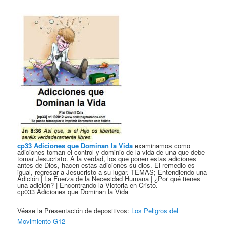
cp33 Adiciones que Dominan la Vida
examinamos como
adiciones toman el control y dominio de la vida de una que debe
tomar Jesucristo. A la verdad, los que ponen estas adiciones
antes de Dios, hacen estas adiciones su dios. El remedio es
igual, regresar a Jesucristo a su lugar. TEMAS; Entendiendo una
Adición | La Fuerza de la Necesidad Humana | ¿Por qué tienes
una adición? | Encontrando la Victoria en Cristo.
cp033 Adiciones que Dominan la Vida
Véase la Presentación de depositivos:
Los Peligros del
Movimiento G12