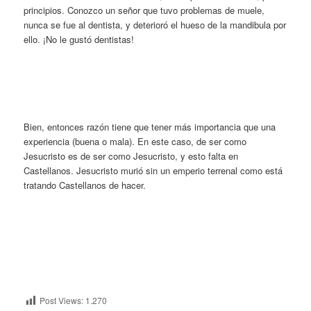
principios. Conozco un señor que tuvo problemas de muele,
nunca se fue al dentista, y deterioró el hueso de la mandibula por
ello. ¡No le gustó dentistas!
Bien, entonces razón tiene que tener más importancia que una
experiencia (buena o mala). En este caso, de ser como
Jesucristo es de ser como Jesucristo, y esto falta en
Castellanos. Jesucristo murió sin un emperio terrenal como está
tratando Castellanos de hacer.
Post Views:
1.270