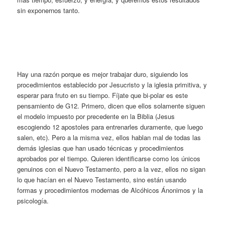
sin exponernos tanto.
Hay una razón porque es mejor trabajar duro, siguiendo los
procedimientos establecido por Jesucristo y la iglesia primitiva, y
esperar para fruto en su tiempo. Fíjate que bi-polar es este
pensamiento de G12. Primero, dicen que ellos solamente siguen
el modelo impuesto por precedente en la Biblia (Jesus
escogiendo 12 apostoles para entrenarles duramente, que luego
salen, etc). Pero a la misma vez, ellos hablan mal de todas las
demás iglesias que han usado técnicas y procedimientos
aprobados por el tiempo. Quieren identificarse como los únicos
genuinos con el Nuevo Testamento, pero a la vez, ellos no sigan
lo que hacían en el Nuevo Testamento, sino están usando
formas y procedimientos modernas de Alcóhicos Ánonimos y la
psicología.