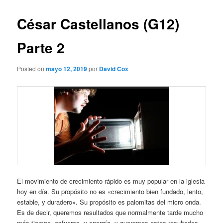
César Castellanos (G12)
Parte 2
Posted on
mayo 12, 2019
por
David Cox
El movimiento de crecimiento rápido es muy popular en la iglesia
hoy en día. Su propósito no es «crecimiento bien fundado, lento,
estable, y duradero». Su propósito es palomitas del micro onda.
Es de decir, queremos resultados que normalmente tarde mucho
más tiempo, esfuerzo, y energía, y queremos estos resultados