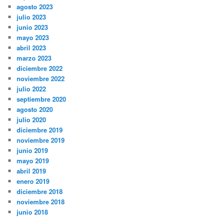
agosto 2023
julio 2023
junio 2023
mayo 2023
abril 2023
marzo 2023
diciembre 2022
noviembre 2022
julio 2022
septiembre 2020
agosto 2020
julio 2020
diciembre 2019
noviembre 2019
junio 2019
mayo 2019
abril 2019
enero 2019
diciembre 2018
noviembre 2018
junio 2018