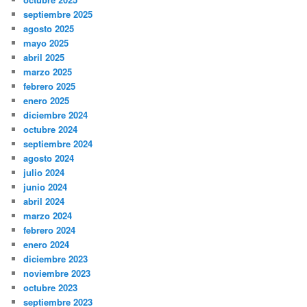
septiembre 2025
agosto 2025
mayo 2025
abril 2025
marzo 2025
febrero 2025
enero 2025
diciembre 2024
octubre 2024
septiembre 2024
agosto 2024
julio 2024
junio 2024
abril 2024
marzo 2024
febrero 2024
enero 2024
diciembre 2023
noviembre 2023
octubre 2023
septiembre 2023