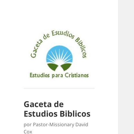
Gaceta de
Estudios Biblicos
por Pastor-Missionary David
Cox