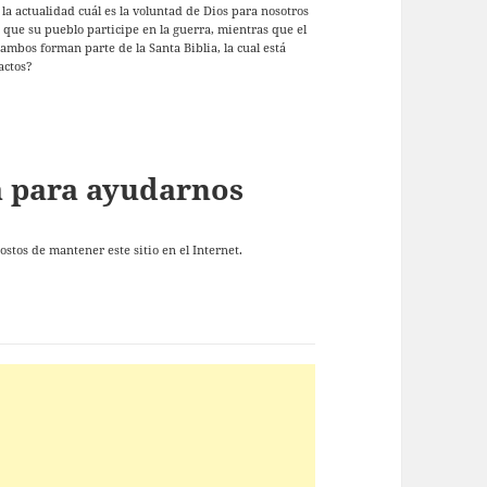
a actualidad cuál es la voluntad de Dios para nosotros
 que su pueblo participe en la guerra, mientras que el
ambos forman parte de la Santa Biblia, la cual está
actos?
ta para ayudarnos
stos de mantener este sitio en el Internet.