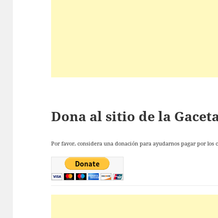
Dona al sitio de la Gace
Por favor, considera una donación para ayudarnos pagar por los co