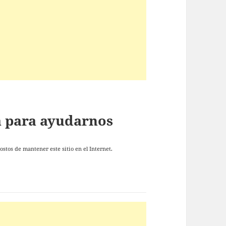
ta para ayudarnos
stos de mantener este sitio en el Internet.