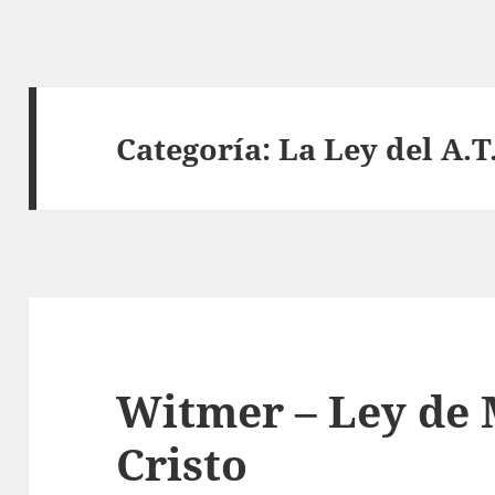
Categoría:
La Ley del A.T
Witmer – Ley de 
Cristo