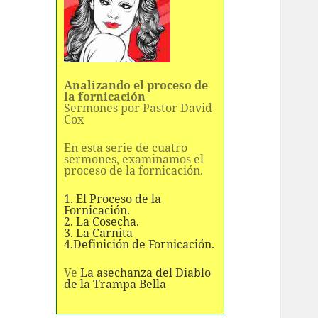
Analizando el proceso de
la fornicación
Sermones por Pastor David
Cox
En esta serie de cuatro
sermones, examinamos el
proceso de la fornicación.
1. El Proceso de la
Fornicación.
2. La Cosecha.
3. La Carnita
4.Definición de Fornicación.
Ve
La asechanza del Diablo
de la Trampa Bella