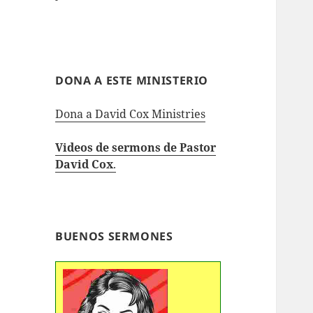
DONA A ESTE MINISTERIO
Dona a David Cox Ministries
Videos de sermons de Pastor
David Cox
.
BUENOS SERMONES