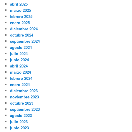
abril 2025
marzo 2025
febrero 2025
enero 2025
diciembre 2024
octubre 2024
septiembre 2024
agosto 2024
julio 2024
junio 2024
abril 2024
marzo 2024
febrero 2024
enero 2024
diciembre 2023
noviembre 2023
octubre 2023
septiembre 2023
agosto 2023
julio 2023
junio 2023