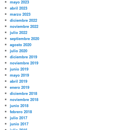
mayo 2023
abril 2023
marzo 2023
diciembre 2022
noviembre 2022
julio 2022
septiembre 2020
agosto 2020
julio 2020
diciembre 2019
noviembre 2019
junio 2019
mayo 2019
abril 2019
enero 2019
diciembre 2018
noviembre 2018
junio 2018
febrero 2018
julio 2017
junio 2017
julio 2016