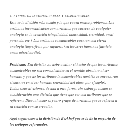
4. ATRIBUTOS INCOMUNICABLES Y COMUNICABLES.
Esta es la división más común y la que causa menos problemas. Los
atributos incomunicables son atributos que carecen de cualquier
analogía en la creación (simplicidad, inmensidad, eternidad, omni-
potencia, etc.). Los atributos comunicables cuentan con cierta
analogía (imperfecta por supuesto) en los seres humanos (justicia,
amor, misericordia).
Problema:
Esa división no debe ocultar el hecho de que los atributos
comunicables no son comunicables en el sentido absoluto al ser
humano y que de los atributos incomunicables también se encuentran
elementos en el ser humano (eternidad del alma, por ejemplo).
Todas estas divisiones, de una u otra forma, sin embargo toman en
consideración una división que tiene que ver con atributos que se
refieren a Dios tal como es y otro grupo de atributos que se refieren a
su relación con su creación.
Aquí seguiremos a
la división de Berkhof que es la de la mayoría de
los teólogos reformados
.