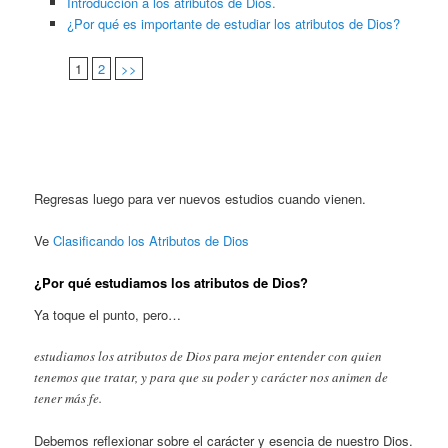
Introducción a los atributos de Dios.
¿Por qué es importante de estudiar los atributos de Dios?
1
2
>>
Regresas luego para ver nuevos estudios cuando vienen.
Ve
Clasificando los Atributos de Dios
¿Por qué estudiamos los atributos de Dios?
Ya toque el punto, pero…
estudiamos los atributos de Dios para mejor entender con quien
tenemos que tratar, y para que su poder y carácter nos animen de
tener más fe.
Debemos reflexionar sobre el carácter y esencia de nuestro Dios.