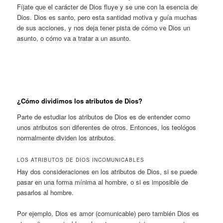
Fíjate que el carácter de Dios fluye y se une con la esencia de
Dios. Dios es santo, pero esta santidad motiva y guía muchas
de sus acciones, y nos deja tener pista de cómo ve Dios un
asunto, o cómo va a tratar a un asunto.
¿Cómo dividimos los atributos de Dios?
Parte de estudiar los atributos de Dios es de entender como
unos atributos son diferentes de otros. Entonces, los teológos
normalmente dividen los atributos.
LOS ATRIBUTOS DE DIOS INCOMUNICABLES
Hay dos consideraciones en los atributos de Dios, si se puede
pasar en una forma mínima al hombre, o si es imposible de
pasarlos al hombre.
Por ejemplo, Dios es amor (comunicable) pero también Dios es