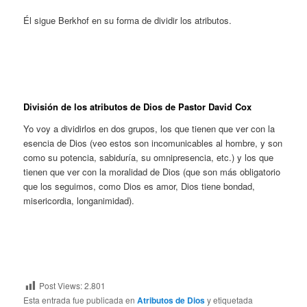
Él sigue Berkhof en su forma de dividir los atributos.
División de los atributos de Dios de Pastor David Cox
Yo voy a dividirlos en dos grupos, los que tienen que ver con la
esencia de Dios (veo estos son incomunicables al hombre, y son
como su potencia, sabiduría, su omnipresencia, etc.) y los que
tienen que ver con la moralidad de Dios (que son más obligatorio
que los seguimos, como Dios es amor, Dios tiene bondad,
misericordia, longanimidad).
Post Views:
2.801
Esta entrada fue publicada en
Atributos de Dios
y etiquetada