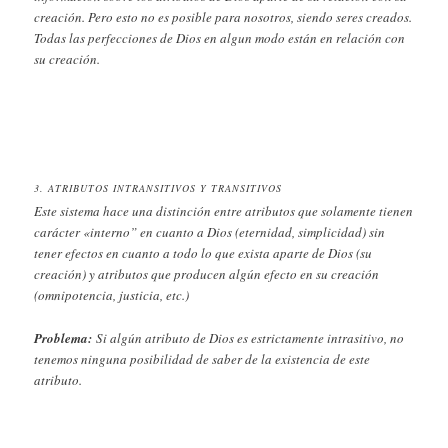
creación. Pero esto no es posible para nosotros, siendo seres creados.
Todas las perfecciones de Dios en algun modo están en relación con
su creación.
3. ATRIBUTOS INTRANSITIVOS Y TRANSITIVOS
Este sistema hace una distinción entre atributos que solamente tienen
carácter «interno” en cuanto a Dios (eternidad, simplicidad) sin
tener efectos en cuanto a todo lo que exista aparte de Dios (su
creación) y atributos que producen algún efecto en su creación
(omnipotencia, justicia, etc.)
Problema:
Si algún atributo de Dios es estrictamente intrasitivo, no
tenemos ninguna posibilidad de saber de la existencia de este
atributo.