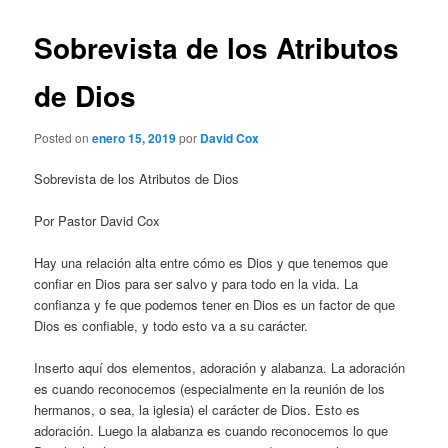
Sobrevista de los Atributos
de Dios
Posted on
enero 15, 2019
por
David Cox
Sobrevista de los Atributos de Dios
Por Pastor David Cox
Hay una relación alta entre cómo es Dios y que tenemos que
confiar en Dios para ser salvo y para todo en la vida. La
confianza y fe que podemos tener en Dios es un factor de que
Dios es confiable, y todo esto va a su carácter.
Inserto aquí dos elementos, adoración y alabanza. La adoración
es cuando reconocemos (especialmente en la reunión de los
hermanos, o sea, la iglesia) el carácter de Dios. Esto es
adoración. Luego la alabanza es cuando reconocemos lo que