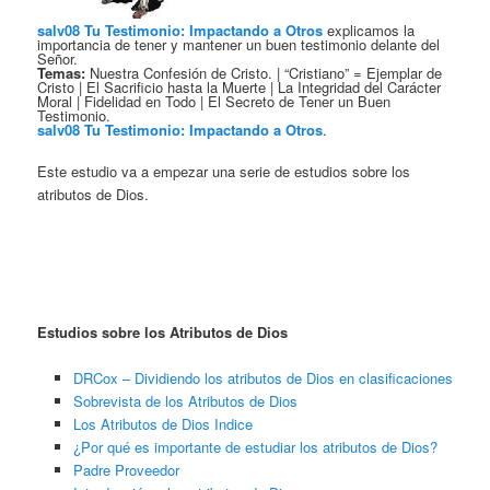
salv08 Tu Testimonio: Impactando a Otros
explicamos la
importancia de tener y mantener un buen testimonio delante del
Señor.
Temas:
Nuestra Confesión de Cristo. | “Cristiano” = Ejemplar de
Cristo | El Sacrificio hasta la Muerte | La Integridad del Carácter
Moral | Fidelidad en Todo | El Secreto de Tener un Buen
Testimonio.
salv08 Tu Testimonio: Impactando a Otros
.
Este estudio va a empezar una serie de estudios sobre los
atributos de Dios.
Estudios sobre los Atributos de Dios
DRCox – Dividiendo los atributos de Dios en clasificaciones
Sobrevista de los Atributos de Dios
Los Atributos de Dios Indice
¿Por qué es importante de estudiar los atributos de Dios?
Padre Proveedor