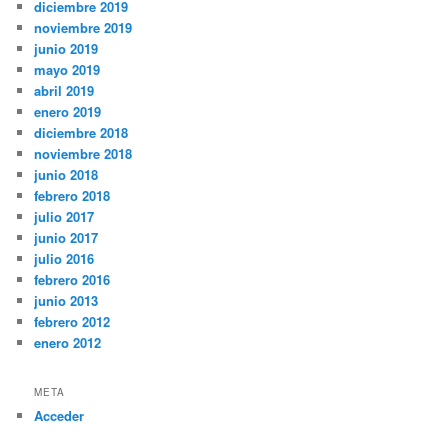
diciembre 2019
noviembre 2019
junio 2019
mayo 2019
abril 2019
enero 2019
diciembre 2018
noviembre 2018
junio 2018
febrero 2018
julio 2017
junio 2017
julio 2016
febrero 2016
junio 2013
febrero 2012
enero 2012
META
Acceder