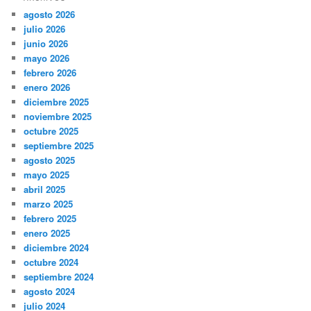
agosto 2026
julio 2026
junio 2026
mayo 2026
febrero 2026
enero 2026
diciembre 2025
noviembre 2025
octubre 2025
septiembre 2025
agosto 2025
mayo 2025
abril 2025
marzo 2025
febrero 2025
enero 2025
diciembre 2024
octubre 2024
septiembre 2024
agosto 2024
julio 2024