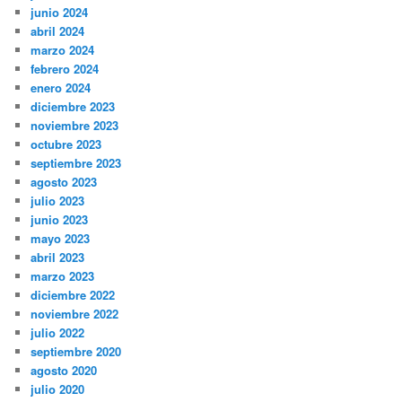
junio 2024
abril 2024
marzo 2024
febrero 2024
enero 2024
diciembre 2023
noviembre 2023
octubre 2023
septiembre 2023
agosto 2023
julio 2023
junio 2023
mayo 2023
abril 2023
marzo 2023
diciembre 2022
noviembre 2022
julio 2022
septiembre 2020
agosto 2020
julio 2020