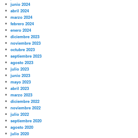
junio 2024
abril 2024
marzo 2024
febrero 2024
enero 2024
diciembre 2023
noviembre 2023
octubre 2023
septiembre 2023
agosto 2023
julio 2023
junio 2023
mayo 2023
abril 2023
marzo 2023
diciembre 2022
noviembre 2022
julio 2022
septiembre 2020
agosto 2020
julio 2020