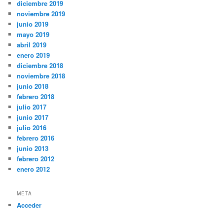
diciembre 2019
noviembre 2019
junio 2019
mayo 2019
abril 2019
enero 2019
diciembre 2018
noviembre 2018
junio 2018
febrero 2018
julio 2017
junio 2017
julio 2016
febrero 2016
junio 2013
febrero 2012
enero 2012
META
Acceder