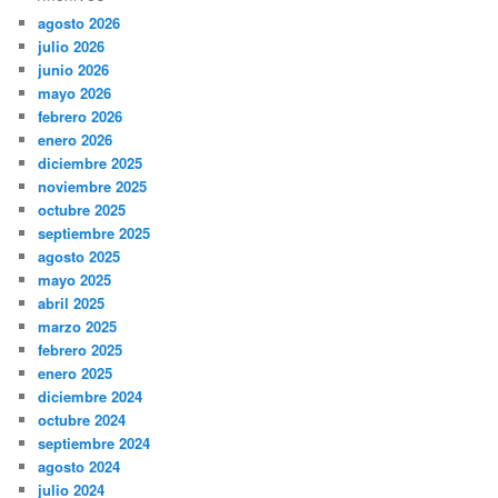
agosto 2026
julio 2026
junio 2026
mayo 2026
febrero 2026
enero 2026
diciembre 2025
noviembre 2025
octubre 2025
septiembre 2025
agosto 2025
mayo 2025
abril 2025
marzo 2025
febrero 2025
enero 2025
diciembre 2024
octubre 2024
septiembre 2024
agosto 2024
julio 2024