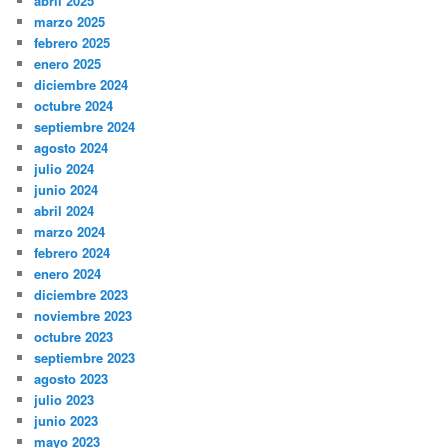
abril 2025
marzo 2025
febrero 2025
enero 2025
diciembre 2024
octubre 2024
septiembre 2024
agosto 2024
julio 2024
junio 2024
abril 2024
marzo 2024
febrero 2024
enero 2024
diciembre 2023
noviembre 2023
octubre 2023
septiembre 2023
agosto 2023
julio 2023
junio 2023
mayo 2023