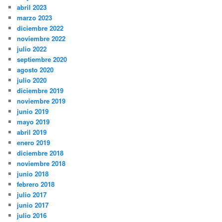
abril 2023
marzo 2023
diciembre 2022
noviembre 2022
julio 2022
septiembre 2020
agosto 2020
julio 2020
diciembre 2019
noviembre 2019
junio 2019
mayo 2019
abril 2019
enero 2019
diciembre 2018
noviembre 2018
junio 2018
febrero 2018
julio 2017
junio 2017
julio 2016